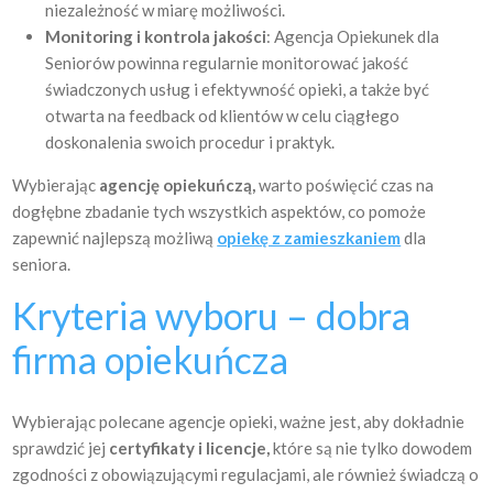
niezależność w miarę możliwości.
Monitoring i kontrola jakości
: Agencja Opiekunek dla
Seniorów powinna regularnie monitorować jakość
świadczonych usług i efektywność opieki, a także być
otwarta na feedback od klientów w celu ciągłego
doskonalenia swoich procedur i praktyk.
Wybierając
agencję opiekuńczą,
warto poświęcić czas na
dogłębne zbadanie tych wszystkich aspektów, co pomoże
zapewnić najlepszą możliwą
opiekę z zamieszkaniem
dla
seniora.
Kryteria wyboru – dobra
firma opiekuńcza
Wybierając polecane agencje opieki, ważne jest, aby dokładnie
sprawdzić jej
certyfikaty i licencje,
które są nie tylko dowodem
zgodności z obowiązującymi regulacjami, ale również świadczą o