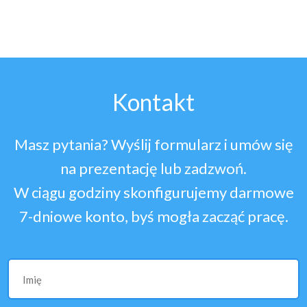
Kontakt
Masz pytania? Wyślij formularz i umów się
na prezentację lub zadzwoń.
W ciągu godziny skonfigurujemy darmowe
7-dniowe konto, byś mogła zacząć pracę.
Imię