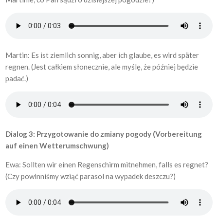
Martin: Es ist ziemlich sonnig, aber ich glaube, es wird später
regnen. (Jest całkiem słonecznie, ale myślę, że później będzie
padać.)
Dialog 3: Przygotowanie do zmiany pogody (Vorbereitung
auf einen Wetterumschwung)
Ewa: Sollten wir einen Regenschirm mitnehmen, falls es regnet?
(Czy powinniśmy wziąć parasol na wypadek deszczu?)