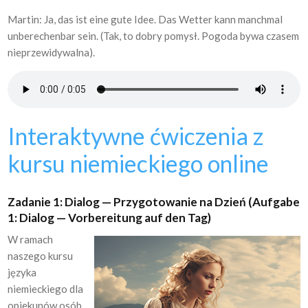
Martin: Ja, das ist eine gute Idee. Das Wetter kann manchmal
unberechenbar sein. (Tak, to dobry pomysł. Pogoda bywa czasem
nieprzewidywalna).
Interaktywne ćwiczenia z
kursu niemieckiego online
Zadanie 1: Dialog — Przygotowanie na Dzień (Aufgabe
1: Dialog — Vorbereitung auf den Tag)
W ramach
naszego kursu
języka
niemieckiego dla
opiekunów osób