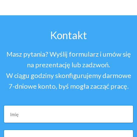
Kontakt
Masz pytania? Wyślij formularz i umów się
na prezentację lub zadzwoń.
W ciągu godziny skonfigurujemy darmowe
7-dniowe konto, byś mogła zacząć pracę.
Imię