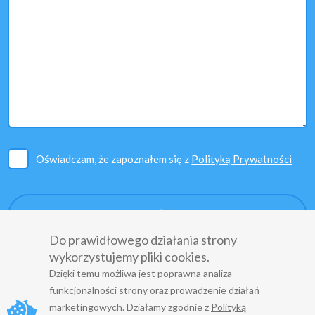
Oświadczam, że zapoznałem się z
Polityką Prywatności
Do prawidłowego działania strony
wykorzystujemy pliki cookies.
Dzięki temu możliwa jest poprawna analiza
funkcjonalności strony oraz prowadzenie działań
marketingowych. Działamy zgodnie z
Polityką