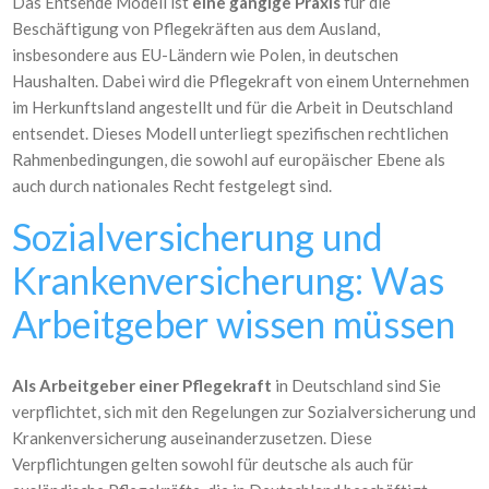
Das Entsende Modell ist
eine gängige Praxis
für die
Beschäftigung von Pflegekräften aus dem Ausland,
insbesondere aus EU-Ländern wie Polen, in deutschen
Haushalten. Dabei wird die Pflegekraft von einem Unternehmen
im Herkunftsland angestellt und für die Arbeit in Deutschland
entsendet. Dieses Modell unterliegt spezifischen rechtlichen
Rahmenbedingungen, die sowohl auf europäischer Ebene als
auch durch nationales Recht festgelegt sind.
Sozialversicherung und
Krankenversicherung: Was
Arbeitgeber wissen müssen
Als Arbeitgeber einer Pflegekraft
in Deutschland sind Sie
verpflichtet, sich mit den Regelungen zur Sozialversicherung und
Krankenversicherung auseinanderzusetzen. Diese
Verpflichtungen gelten sowohl für deutsche als auch für