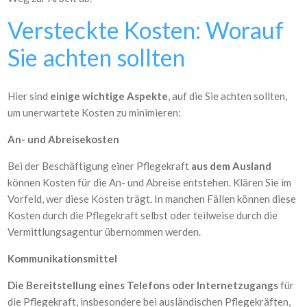
Versteckte Kosten: Worauf
Sie achten sollten
Hier sind
einige wichtige Aspekte
, auf die Sie achten sollten,
um unerwartete Kosten zu minimieren:
An- und Abreisekosten
Bei der Beschäftigung einer Pflegekraft
aus dem Ausland
können Kosten für die An- und Abreise entstehen. Klären Sie im
Vorfeld, wer diese Kosten trägt. In manchen Fällen können diese
Kosten durch die Pflegekraft selbst oder teilweise durch die
Vermittlungsagentur übernommen werden.
Kommunikationsmittel
Die Bereitstellung eines Telefons oder Internetzugangs
für
die Pflegekraft, insbesondere bei ausländischen Pflegekräften,