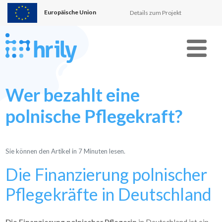
Europäische Union
Details zum Projekt
Menu
Wer bezahlt eine
polnische Pflegekraft?
Sie können den Artikel in
7
Minuten lesen.
Die Finanzierung polnischer
Pflegekräfte in Deutschland