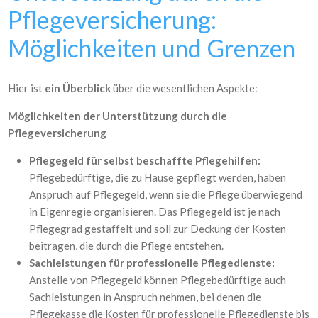
Pflegeversicherung:
Möglichkeiten und Grenzen
Hier ist
ein Überblick
über die wesentlichen Aspekte:
Möglichkeiten der Unterstützung durch die
Pflegeversicherung
Pflegegeld für selbst beschaffte Pflegehilfen:
Pflegebedürftige, die zu Hause gepflegt werden, haben
Anspruch auf Pflegegeld, wenn sie die Pflege überwiegend
in Eigenregie organisieren. Das Pflegegeld ist je nach
Pflegegrad gestaffelt und soll zur Deckung der Kosten
beitragen, die durch die Pflege entstehen.
Sachleistungen für professionelle Pflegedienste:
Anstelle von Pflegegeld können Pflegebedürftige auch
Sachleistungen in Anspruch nehmen, bei denen die
Pflegekasse die Kosten für professionelle Pflegedienste bis