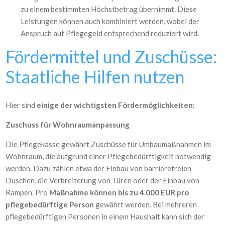
zu einem bestimmten Höchstbetrag übernimmt. Diese
Leistungen können auch kombiniert werden, wobei der
Anspruch auf Pflegegeld entsprechend reduziert wird.
Fördermittel und Zuschüsse:
Staatliche Hilfen nutzen
Hier sind
einige der wichtigsten Fördermöglichkeiten
:
Zuschuss für Wohnraumanpassung
Die Pflegekasse gewährt Zuschüsse für Umbaumaßnahmen im
Wohnraum, die aufgrund einer Pflegebedürftigkeit notwendig
werden. Dazu zählen etwa der Einbau von barrierefreien
Duschen, die Verbreiterung von Türen oder der Einbau von
Rampen. Pro
Maßnahme können bis zu 4.000 EUR pro
pflegebedürftige Person
gewährt werden. Bei mehreren
pflegebedürftigen Personen in einem Haushalt kann sich der