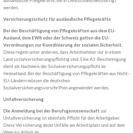
ausländische Pflegekräfte, die in Deutschland beschäftigt
werden.
Versicherungsschutz für ausländische Pflegekräfte
Bei der Beschäftigung von Pflegekräften aus dem EU-
Ausland, dem EWR oder der Schweiz gelten die EU-
Verordnungen zur Koordinierung der sozialen Sicherheit.
Diese regeln unter anderem, dass Arbeitnehmer nur in einem
Land sozialversicherungspflichtig sind. Eine A1-Bescheinigung
dient als Nachweis der Sozialversicherungspflicht im
Heimatland. Bei der Beschäftigung von Pflegekräften aus Nicht-
EU-Ländern müssen die deutschen
Sozialversicherungsvorschriften angewendet werden.
Unfallversicherung
Die Anmeldung bei der Berufsgenossenschaft
zur
Unfallversicherung ist ebenfalls Pflicht für den Arbeitgeber.
Diese Versicherung deckt Unfälle am Arbeitsplatz und auf dem
Weg zur Arbeit ab.