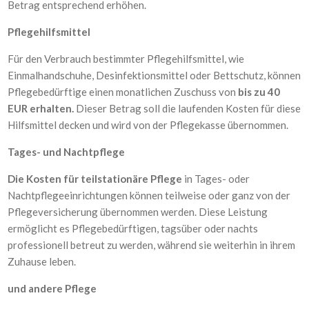
Betrag entsprechend erhöhen.
Pflegehilfsmittel
Für den Verbrauch bestimmter Pflegehilfsmittel, wie
Einmalhandschuhe, Desinfektionsmittel oder Bettschutz, können
Pflegebedürftige einen monatlichen Zuschuss von
bis zu 40
EUR erhalten.
Dieser Betrag soll die laufenden Kosten für diese
Hilfsmittel decken und wird von der Pflegekasse übernommen.
Tages- und Nachtpflege
Die Kosten für teilstationäre Pflege
in Tages- oder
Nachtpflegeeinrichtungen können teilweise oder ganz von der
Pflegeversicherung übernommen werden. Diese Leistung
ermöglicht es Pflegebedürftigen, tagsüber oder nachts
professionell betreut zu werden, während sie weiterhin in ihrem
Zuhause leben.
und andere Pflege