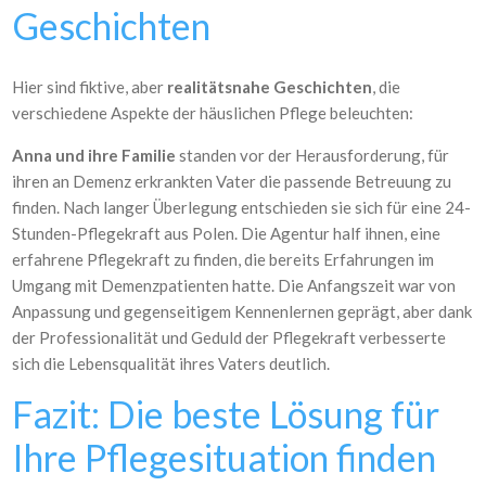
Geschichten
Hier sind fiktive, aber
realitätsnahe Geschichten
, die
verschiedene Aspekte der häuslichen Pflege beleuchten:
Anna und ihre Familie
standen vor der Herausforderung, für
ihren an Demenz erkrankten Vater die passende Betreuung zu
finden. Nach langer Überlegung entschieden sie sich für eine 24-
Stunden-Pflegekraft aus Polen. Die Agentur half ihnen, eine
erfahrene Pflegekraft zu finden, die bereits Erfahrungen im
Umgang mit Demenzpatienten hatte. Die Anfangszeit war von
Anpassung und gegenseitigem Kennenlernen geprägt, aber dank
der Professionalität und Geduld der Pflegekraft verbesserte
sich die Lebensqualität ihres Vaters deutlich.
Fazit: Die beste Lösung für
Ihre Pflegesituation finden