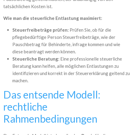
tatsächlichen Kosten ist.
Wie man die steuerliche Entlastung maximiert:
Steuerfreibeträge prüfen:
Prüfen Sie, ob für die
pflegebedürftige Person Steuerfreibeträge, wie der
Pauschbetrag für Behinderte, infrage kommen und wie
diese beantragt werden können.
Steuerliche Beratung:
Eine professionelle steuerliche
Beratung kann helfen, alle möglichen Entlastungen zu
identifizieren und korrekt in der Steuererklärung geltend zu
machen.
Das entsende Modell:
rechtliche
Rahmenbedingungen