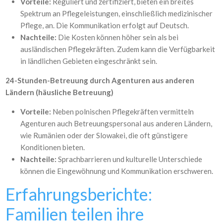
Vorteile:
Reguliert und zertifiziert, bieten ein breites
Spektrum an Pflegeleistungen, einschließlich medizinischer
Pflege, an. Die Kommunikation erfolgt auf Deutsch.
Nachteile:
Die Kosten können höher sein als bei
ausländischen Pflegekräften. Zudem kann die Verfügbarkeit
in ländlichen Gebieten eingeschränkt sein.
24-Stunden-Betreuung durch Agenturen aus anderen
Ländern (häusliche Betreuung)
Vorteile:
Neben polnischen Pflegekräften vermitteln
Agenturen auch Betreuungspersonal aus anderen Ländern,
wie Rumänien oder der Slowakei, die oft günstigere
Konditionen bieten.
Nachteile:
Sprachbarrieren und kulturelle Unterschiede
können die Eingewöhnung und Kommunikation erschweren.
Erfahrungsberichte:
Familien teilen ihre