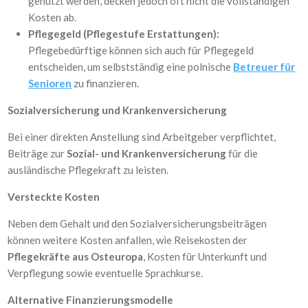
genutzt werden, decken jedoch oft nicht die vollständigen
Kosten ab.
Pflegegeld (Pflegestufe Erstattungen):
Pflegebedürftige können sich auch für Pflegegeld
entscheiden, um selbstständig eine polnische
Betreuer für
Senioren
zu finanzieren.
Sozialversicherung und Krankenversicherung
Bei einer direkten Anstellung sind Arbeitgeber verpflichtet,
Beiträge zur
Sozial- und Krankenversicherung
für die
ausländische Pflegekraft zu leisten.
Versteckte Kosten
Neben dem Gehalt und den Sozialversicherungsbeiträgen
können weitere Kosten anfallen, wie Reisekosten der
Pflegekräfte aus Osteuropa
, Kosten für Unterkunft und
Verpflegung sowie eventuelle Sprachkurse.
Alternative Finanzierungsmodelle