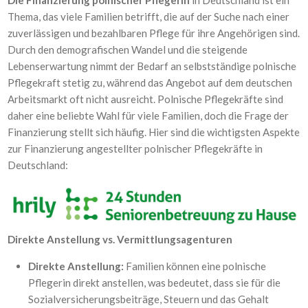
Die Finanzierung polnischer Pflegerin
in Deutschland ist ein
Thema, das viele Familien betrifft, die auf der Suche nach einer
zuverlässigen und bezahlbaren Pflege für ihre Angehörigen sind.
Durch den demografischen Wandel und die steigende
Lebenserwartung nimmt der Bedarf an selbstständige polnische
Pflegekraft stetig zu, während das Angebot auf dem deutschen
Arbeitsmarkt oft nicht ausreicht. Polnische Pflegekräfte sind
daher eine beliebte Wahl für viele Familien, doch die Frage der
Finanzierung stellt sich häufig. Hier sind die wichtigsten Aspekte
zur Finanzierung angestellter polnischer Pflegekräfte in
Deutschland:
Direkte Anstellung vs. Vermittlungsagenturen
Direkte Anstellung:
Familien können eine polnische
Pflegerin direkt anstellen, was bedeutet, dass sie für die
Sozialversicherungsbeiträge, Steuern und das Gehalt