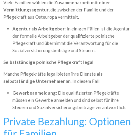
Viele Familien wählen die
Zusammenarbeit mit einer
Vermittlungsagentur
, die zwischen der Familie und der
Pflegekraft aus Osteuropa vermittelt.
Agentur als Arbeitgeber:
In einigen Fällen ist die Agentur
der formelle Arbeitgeber der qualifizierte polnische
Pflegekraft und übernimmt die Verantwortung für die
Sozialversicherungsbeiträge und Steuern.
Selbstständige polnische Pflegekraft legal
Manche Pflegekräfte legal bieten ihre Dienste
als
selbstständige Unternehmer
an. In diesem Fall:
Gewerbeanmeldung:
Die qualifizierten Pflegekräfte
müssen ein Gewerbe anmelden und sind selbst für ihre
Steuern und Sozialversicherungsbeiträge verantwortlich.
Private Bezahlung: Optionen
für Familien