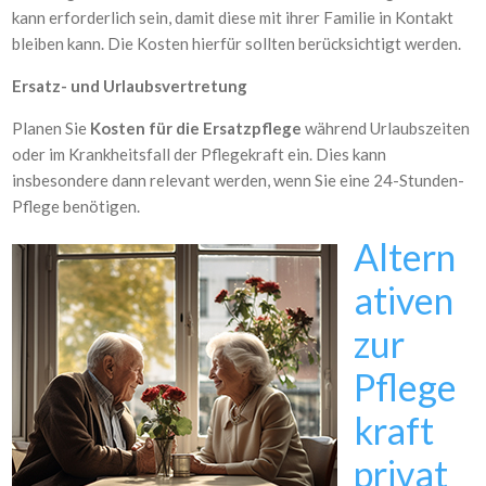
kann erforderlich sein, damit diese mit ihrer Familie in Kontakt
bleiben kann. Die Kosten hierfür sollten berücksichtigt werden.
Ersatz- und Urlaubsvertretung
Planen Sie
Kosten für die Ersatzpflege
während Urlaubszeiten
oder im Krankheitsfall der Pflegekraft ein. Dies kann
insbesondere dann relevant werden, wenn Sie eine 24-Stunden-
Pflege benötigen.
Altern
ativen
zur
Pflege
kraft
privat