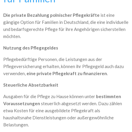
Die private Bezahlung polnischer Pflegekräfte
ist eine
gängige Option für Familien in Deutschland, die eine individuelle
und bedarfsgerechte Pflege für ihre Angehörigen sicherstellen
möchten.
Nutzung des Pflegegeldes
Pflegebedürftige Personen, die Leistungen aus der
Pflegeversicherung erhalten, können ihr Pflegegeld auch dazu
verwenden,
eine private Pflegekraft zu finanzieren
.
Steuerliche Absetzbarkeit
Ausgaben für die Pflege zu Hause können unter
bestimmten
Voraussetzungen
steuerlich abgesetzt werden. Dazu zählen
etwa Kosten für eine ausgebildete Pflegekraft als
haushaltsnahe Dienstleistungen oder außergewöhnliche
Belastungen.