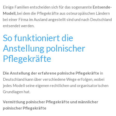
Einige Familien entscheiden sich für das sogenannte
Entsende-
Modell,
bei dem die Pflegekräfte aus osteuropäischen Ländern
bei einer Firma im Ausland angestellt sind und nach Deutschland
entsendet werden.
So funktioniert die
Anstellung polnischer
Pflegekräfte
Die Anstellung der erfahrene polnische Pflegekräfte
in
Deutschland kann über verschiedene Wege erfolgen, wobei
jedes Modell seine eigenen rechtlichen und organisatorischen
Grundlagen hat.
Vermittlung polnischer Pflegekräfte und männlicher
polnischer Pflegekräfte