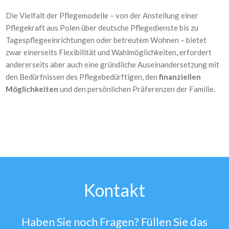
Die Vielfalt der Pflegemodelle – von der Anstellung einer
Pflegekraft aus Polen über deutsche Pflegedienste bis zu
Tagespflegeeinrichtungen oder betreutem Wohnen – bietet
zwar einerseits Flexibilität und Wahlmöglichkeiten, erfordert
andererseits aber auch eine gründliche Auseinandersetzung mit
den Bedürfnissen des Pflegebedürftigen, den
finanziellen
Möglichkeiten
und den persönlichen Präferenzen der Familie.
Kontakt
Haben Sie noch Fragen? Füllen Sie das