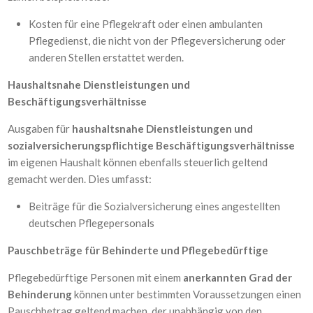
Kosten für eine Pflegekraft oder einen ambulanten
Pflegedienst, die nicht von der Pflegeversicherung oder
anderen Stellen erstattet werden.
Haushaltsnahe Dienstleistungen und
Beschäftigungsverhältnisse
Ausgaben für
haushaltsnahe Dienstleistungen und
sozialversicherungspflichtige Beschäftigungsverhältnisse
im eigenen Haushalt können ebenfalls steuerlich geltend
gemacht werden. Dies umfasst:
Beiträge für die Sozialversicherung eines angestellten
deutschen Pflegepersonals
Pauschbeträge für Behinderte und Pflegebedürftige
Pflegebedürftige Personen mit einem
anerkannten Grad der
Behinderung
können unter bestimmten Voraussetzungen einen
Pauschbetrag geltend machen, der unabhängig von den