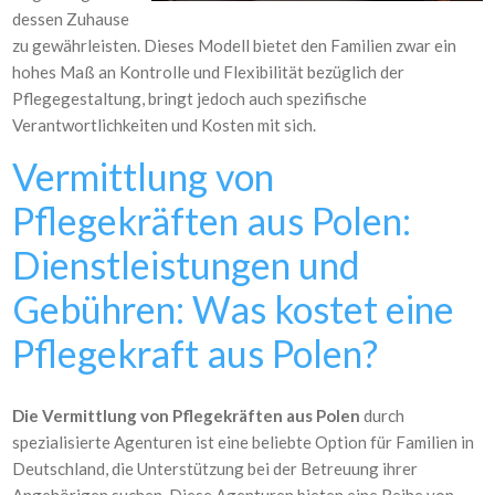
dessen Zuhause
zu gewährleisten. Dieses Modell bietet den Familien zwar ein
hohes Maß an Kontrolle und Flexibilität bezüglich der
Pflegegestaltung, bringt jedoch auch spezifische
Verantwortlichkeiten und Kosten mit sich.
Vermittlung von
Pflegekräften aus Polen:
Dienstleistungen und
Gebühren: Was kostet eine
Pflegekraft aus Polen?
Die Vermittlung von Pflegekräften aus Polen
durch
spezialisierte Agenturen ist eine beliebte Option für Familien in
Deutschland, die Unterstützung bei der Betreuung ihrer