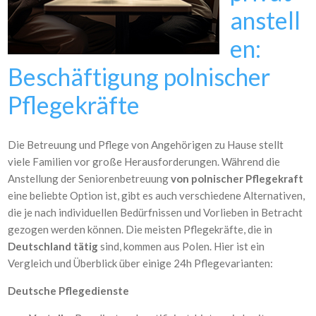
anstell
en:
Beschäftigung polnischer
Pflegekräfte
Die Betreuung und Pflege von Angehörigen zu Hause stellt
viele Familien vor große Herausforderungen. Während die
Anstellung der Seniorenbetreuung
von polnischer Pflegekraft
eine beliebte Option ist, gibt es auch verschiedene Alternativen,
die je nach individuellen Bedürfnissen und Vorlieben in Betracht
gezogen werden können. Die meisten Pflegekräfte, die in
Deutschland tätig
sind, kommen aus Polen. Hier ist ein
Vergleich und Überblick über einige 24h Pflegevarianten:
Deutsche Pflegedienste