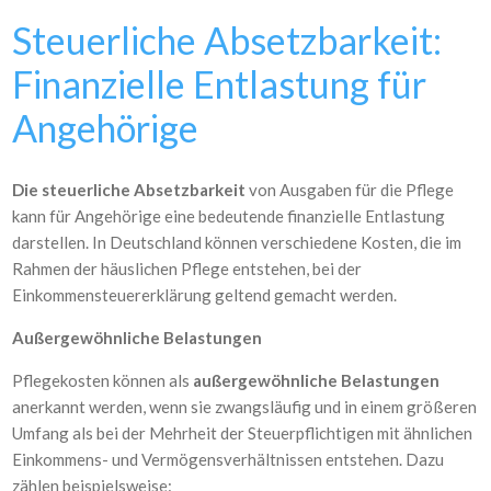
Steuerliche Absetzbarkeit:
Finanzielle Entlastung für
Angehörige
Die steuerliche Absetzbarkeit
von Ausgaben für die Pflege
kann für Angehörige eine bedeutende finanzielle Entlastung
darstellen. In Deutschland können verschiedene Kosten, die im
Rahmen der häuslichen Pflege entstehen, bei der
Einkommensteuererklärung geltend gemacht werden.
Außergewöhnliche Belastungen
Pflegekosten können als
außergewöhnliche Belastungen
anerkannt werden, wenn sie zwangsläufig und in einem größeren
Umfang als bei der Mehrheit der Steuerpflichtigen mit ähnlichen
Einkommens- und Vermögensverhältnissen entstehen. Dazu
zählen beispielsweise: