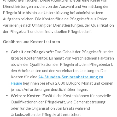
Angehörigen suchen. Diese Agenturen bieten eine Reihe von
Dienstleistungen an, die von der Auswahl und Vermittlung der
Pflegekräfte bis hin zur Unterstützung bei administrativen
Aufgaben reichen. Die Kosten für eine Pflegekraft aus Polen
variieren je nach Umfang der Dienstleistungen, der Qualifikation
der Pflegekraft und dem individuellen Pflegebedarf.
Gebühren und Kostenfaktoren
Gehalt der Pflegekraft:
Das Gehalt der Pflegekraft ist der
größte Kostenfaktor. Es hängt von verschiedenen Faktoren
ab, wie der Qualifikation der Pflegekraft, dem Pflegebedarf,
den Arbeitszeiten und den vereinbarten Leistungen. Die
Kosten für eine
24-Stunden-Seniorenbetreuung zu
Hause
beginnen bei etwa 2.000 EUR pro Monat und können
je nach Anforderungen deutlich höher liegen.
Weitere Kosten:
Zusätzliche Kosten können für spezielle
Qualifikationen der Pflegekraft, wie Demenzbetreuung,
oder für die Organisation von Ersatz während
Urlaubszeiten der Pflegekraft entstehen.