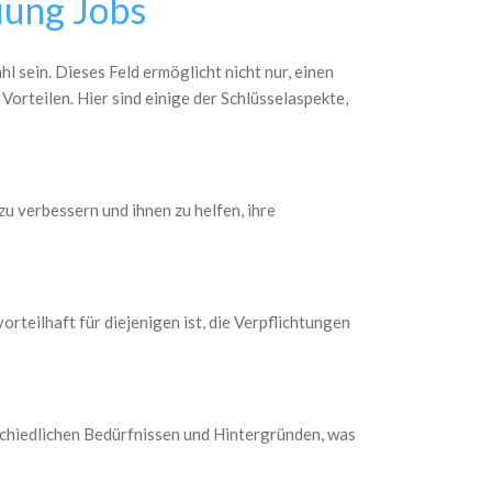
euung Jobs
l sein. Dieses Feld ermöglicht nicht nur, einen
Vorteilen. Hier sind einige der Schlüsselaspekte,
u verbessern und ihnen zu helfen, ihre
orteilhaft für diejenigen ist, die Verpflichtungen
schiedlichen Bedürfnissen und Hintergründen, was