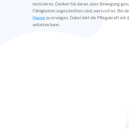
motivieren. Denken Sie daran, dass Bewegung gesund
Fähigkeiten zugeschnitten sind, wertvoll ist. Bei d
Hause
zu erwägen. Dabei lebt die Pflegekraft mit 
anbieten kann.