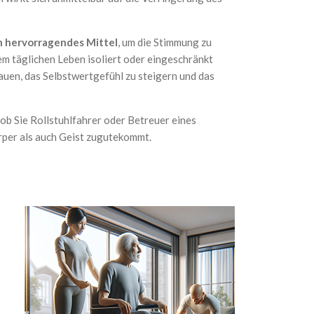
n hervorragendes Mittel
, um die Stimmung zu
rem täglichen Leben isoliert oder eingeschränkt
bauen, das Selbstwertgefühl zu steigern und das
ob Sie Rollstuhlfahrer oder Betreuer eines
Körper als auch Geist zugutekommt.