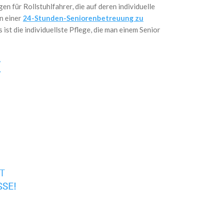
n für Rollstuhlfahrer, die auf deren individuelle
on einer
24-Stunden-Seniorenbetreuung zu
st die individuellste Pflege, die man einem Senior