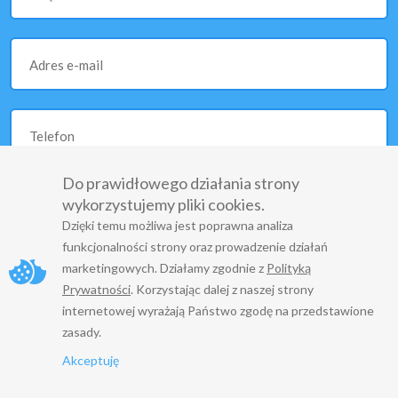
Adres e-mail
Telefon
Do prawidłowego działania strony
wykorzystujemy pliki cookies.
Treść wiadomości
Dzięki temu możliwa jest poprawna analiza
funkcjonalności strony oraz prowadzenie działań
marketingowych. Działamy zgodnie z
Polityką
Prywatności
. Korzystając dalej z naszej strony
internetowej wyrażają Państwo zgodę na przedstawione
zasady.
Akceptuję