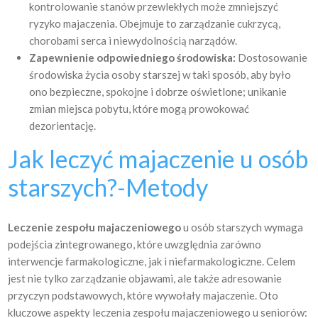
kontrolowanie stanów przewlekłych może zmniejszyć
ryzyko majaczenia. Obejmuje to zarządzanie cukrzycą,
chorobami serca i niewydolnością narządów.
Zapewnienie odpowiedniego środowiska:
Dostosowanie
środowiska życia osoby starszej w taki sposób, aby było
ono bezpieczne, spokojne i dobrze oświetlone; unikanie
zmian miejsca pobytu, które mogą prowokować
dezorientację.
Jak leczyć majaczenie u osób
starszych?-Metody
Leczenie zespołu majaczeniowego
u osób starszych wymaga
podejścia zintegrowanego, które uwzględnia zarówno
interwencje farmakologiczne, jak i niefarmakologiczne. Celem
jest nie tylko zarządzanie objawami, ale także adresowanie
przyczyn podstawowych, które wywołały majaczenie. Oto
kluczowe aspekty leczenia zespołu majaczeniowego u seniorów: