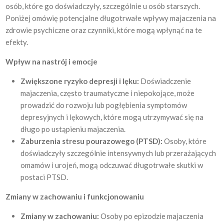
osób, które go doświadczyły, szczególnie u osób starszych.
Poniżej omówię potencjalne długotrwałe wpływy majaczenia na
zdrowie psychiczne oraz czynniki, które mogą wpłynąć na te
efekty.
Wpływ na nastrój i emocje
Zwiększone ryzyko depresji i lęku:
Doświadczenie
majaczenia, często traumatyczne i niepokojące, może
prowadzić do rozwoju lub pogłębienia symptomów
depresyjnych i lękowych, które mogą utrzymywać się na
długo po ustąpieniu majaczenia.
Zaburzenia stresu pourazowego (PTSD):
Osoby, które
doświadczyły szczególnie intensywnych lub przerażających
omamów i urojeń, mogą odczuwać długotrwałe skutki w
postaci PTSD.
Zmiany w zachowaniu i funkcjonowaniu
Zmiany w zachowaniu:
Osoby po epizodzie majaczenia