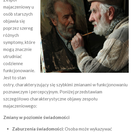
majaczeniowy u
osób starszych
objawia się
poprzez szereg
różnych
symptomy, które
mogą znacznie
utrudniać
codzienne
funkcjonowanie.
Jest to stan
ostry, charakteryzujący się szybkimi zmianami w funkcjonowaniu
poznawczym i percepcyjnym. Poniżej przedstawiam
szczegółowo charakterystyczne objawy zespołu
majaczeniowego:
Zmiany w poziomie świadomości
Zaburzenia świadomości:
Osoba może wykazywać