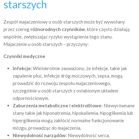
starszych
Zespół majaczeniowy u osób starszych może być wywołany
przez szereg
różnorodnych czynników
, które często działają
wspólnie, zwiększając ryzyko wystąpienia tego stanu.
Majaczenie u osób starszych – przyczyny:
Czynniki medyczne
Infekcje:
Wielokrotnie zauważono, że infekcje, takie jak
zapalenie płuc, infekcje dróg moczowych, sepsa, mogą
prowadzić do rozwoju zespołu majaczeniowego,
szczególnie u osób starszych z osłabionym układem
odpornościowym.
Zaburzenia metaboliczne i elektrolitowe:
Niewyrównane
stany takie jak hiponatremia, hipokaliemia, hipoglikemia lub
hiperglikemia mogą zakłócić normalne funkcjonowanie
mózgu, prowadząc do majaczenia.
Niewydolność narządów:
Niewydolność serca,