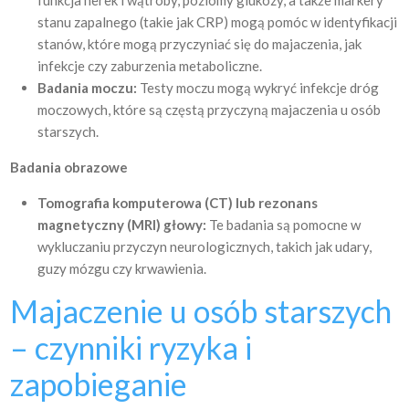
stanu zapalnego (takie jak CRP) mogą pomóc w identyfikacji
stanów, które mogą przyczyniać się do majaczenia, jak
infekcje czy zaburzenia metaboliczne.
Badania moczu:
Testy moczu mogą wykryć infekcje dróg
moczowych, które są częstą przyczyną majaczenia u osób
starszych.
Badania obrazowe
Tomografia komputerowa (CT) lub rezonans
magnetyczny (MRI) głowy:
Te badania są pomocne w
wykluczaniu przyczyn neurologicznych, takich jak udary,
guzy mózgu czy krwawienia.
Majaczenie u osób starszych
– czynniki ryzyka i
zapobieganie