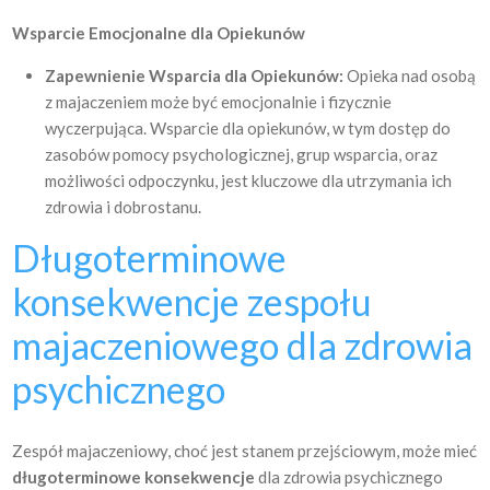
Wsparcie Emocjonalne dla Opiekunów
Zapewnienie Wsparcia dla Opiekunów:
Opieka nad osobą
z majaczeniem może być emocjonalnie i fizycznie
wyczerpująca. Wsparcie dla opiekunów, w tym dostęp do
zasobów pomocy psychologicznej, grup wsparcia, oraz
możliwości odpoczynku, jest kluczowe dla utrzymania ich
zdrowia i dobrostanu.
Długoterminowe
konsekwencje zespołu
majaczeniowego dla zdrowia
psychicznego
Zespół majaczeniowy, choć jest stanem przejściowym, może mieć
długoterminowe konsekwencje
dla zdrowia psychicznego