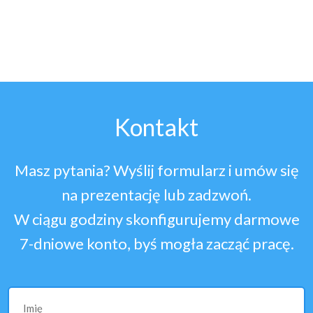
Kontakt
Masz pytania? Wyślij formularz i umów się
na prezentację lub zadzwoń.
W ciągu godziny skonfigurujemy darmowe
7-dniowe konto, byś mogła zacząć pracę.
Imię