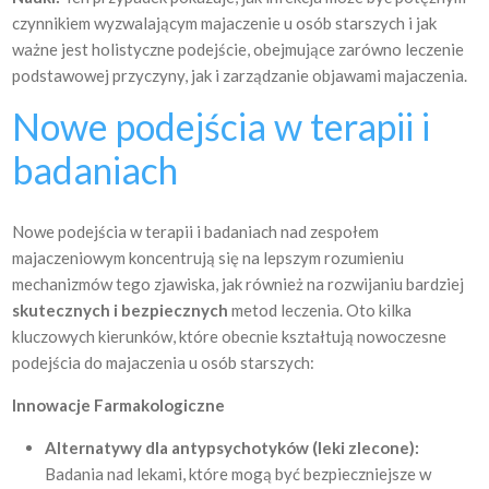
czynnikiem wyzwalającym majaczenie u osób starszych i jak
ważne jest holistyczne podejście, obejmujące zarówno leczenie
podstawowej przyczyny, jak i zarządzanie objawami majaczenia.
Nowe podejścia w terapii i
badaniach
Nowe podejścia w terapii i badaniach nad zespołem
majaczeniowym koncentrują się na lepszym rozumieniu
mechanizmów tego zjawiska, jak również na rozwijaniu bardziej
skutecznych i bezpiecznych
metod leczenia. Oto kilka
kluczowych kierunków, które obecnie kształtują nowoczesne
podejścia do majaczenia u osób starszych:
Innowacje Farmakologiczne
Alternatywy dla antypsychotyków (leki zlecone):
Badania nad lekami, które mogą być bezpieczniejsze w