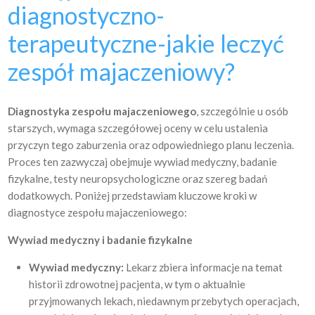
diagnostyczno-
terapeutyczne-jakie leczyć
zespół majaczeniowy?
Diagnostyka zespołu majaczeniowego
, szczególnie u osób
starszych, wymaga szczegółowej oceny w celu ustalenia
przyczyn tego zaburzenia oraz odpowiedniego planu leczenia.
Proces ten zazwyczaj obejmuje wywiad medyczny, badanie
fizykalne, testy neuropsychologiczne oraz szereg badań
dodatkowych. Poniżej przedstawiam kluczowe kroki w
diagnostyce zespołu majaczeniowego:
Wywiad medyczny i badanie fizykalne
Wywiad medyczny:
Lekarz zbiera informacje na temat
historii zdrowotnej pacjenta, w tym o aktualnie
przyjmowanych lekach, niedawnym przebytych operacjach,