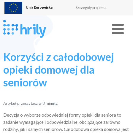
Unia Europejska
Szczegóły projektu
Menu
Korzyści z całodobowej
opieki domowej dla
seniorów
Artykuł przeczytasz w
8
minuty.
Decyzja o wyborze odpowiedniej formy opieki dla seniora to
zadanie wymagające i odpowiedzialne, obciążające zarówno
rodziny, jak i samych seniorów. Całodobowa opieka domowa jest