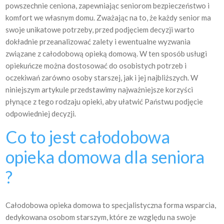
powszechnie ceniona, zapewniając seniorom bezpieczeństwo i
komfort we własnym domu. Zważając na to, że każdy senior ma
swoje unikatowe potrzeby, przed podjęciem decyzji warto
dokładnie przeanalizować zalety i ewentualne wyzwania
związane z całodobową opieką domową. W ten sposób usługi
opiekuńcze można dostosować do osobistych potrzeb i
oczekiwań zarówno osoby starszej, jak i jej najbliższych. W
niniejszym artykule przedstawimy najważniejsze korzyści
płynące z tego rodzaju opieki, aby ułatwić Państwu podjęcie
odpowiedniej decyzji.
Co to jest całodobowa
opieka domowa dla seniora
?
Całodobowa opieka domowa to specjalistyczna forma wsparcia,
dedykowana osobom starszym, które ze względu na swoje