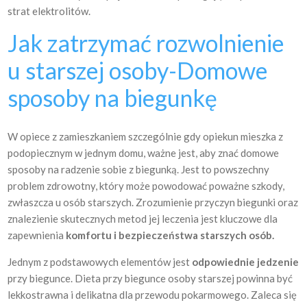
strat elektrolitów.
Jak zatrzymać rozwolnienie
u starszej osoby-Domowe
sposoby na biegunkę
W opiece z zamieszkaniem szczególnie gdy opiekun mieszka z
podopiecznym w jednym domu, ważne jest, aby znać domowe
sposoby na radzenie sobie z biegunką. Jest to powszechny
problem zdrowotny, który może powodować poważne szkody,
zwłaszcza u osób starszych. Zrozumienie przyczyn biegunki oraz
znalezienie skutecznych metod jej leczenia jest kluczowe dla
zapewnienia
komfortu i bezpieczeństwa starszych osób.
Jednym z podstawowych elementów jest
odpowiednie jedzenie
przy biegunce. Dieta przy biegunce osoby starszej powinna być
lekkostrawna i delikatna dla przewodu pokarmowego. Zaleca się