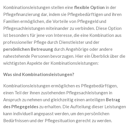
Kombinationsleistungen stellen eine
flexible Option
in der
Pflegefinanzierung dar, indem sie Pflegebedürftigen und ihren
Familien ermöglichen, die Vorteile von Pflegegeld und
Pflegesachleistungen miteinander zu verbinden. Diese Option
ist besonders für jene von Interesse, die eine Kombination aus
professioneller Pflege durch Dienstleister und der
persönlichen Betreuung
durch Angehörige oder andere
nahestehende Personen bevorzugen. Hier ein Überblick über die
wichtigsten Aspekte der Kombinationsleistungen:
Was sind Kombinationsleistungen?
Kombinationsleistungen ermöglichen es Pflegebedürftigen,
einen Teil der ihnen zustehenden Pflegesachleistungen in
Anspruch zu nehmen und gleichzeitig einen anteiligen
Betrag
des Pflegegeldes
zu erhalten. Die Aufteilung dieser Leistungen
kann individuell angepasst werden, um den persönlichen
Bedürfnissen und der Pflegesituation gerecht zu werden.