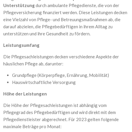
Unterstützung
durch ambulante Pflegedienste, die von der
Pflegeversicherung finanziert werden. Diese Leistungen decken
eine Vielzahl von Pflege- und Betreuungsmaßnahmen ab, die
darauf abzielen, die Pflegebedürftigen in ihrem Alltag zu
unterstützen und ihre Gesundheit zu fördern.
Leistungsumfang
Die Pflegesachleistungen decken verschiedene Aspekte der
häuslichen Pflege ab, darunter:
Grundpflege (Körperpflege, Ernährung, Mobilität)
Hauswirtschaftliche Versorgung
Höhe der Leistungen
Die Höhe der Pflegesachleistungen ist abhängig vom
Pflegegrad des Pflegebedürftigen und wird direkt mit dem
Pflegedienstleister abgerechnet. Für 2023 gelten folgende
maximale Beträge pro Monat: