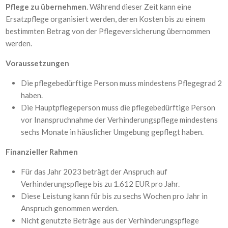
Pflege zu übernehmen
. Während dieser Zeit kann eine
Ersatzpflege organisiert werden, deren Kosten bis zu einem
bestimmten Betrag von der Pflegeversicherung übernommen
werden.
Voraussetzungen
Die pflegebedürftige Person muss mindestens Pflegegrad 2
haben.
Die Hauptpflegeperson muss die pflegebedürftige Person
vor Inanspruchnahme der Verhinderungspflege mindestens
sechs Monate in häuslicher Umgebung gepflegt haben.
Finanzieller Rahmen
Für das Jahr 2023 beträgt der Anspruch auf
Verhinderungspflege bis zu 1.612 EUR pro Jahr.
Diese Leistung kann für bis zu sechs Wochen pro Jahr in
Anspruch genommen werden.
Nicht genutzte Beträge aus der Verhinderungspflege