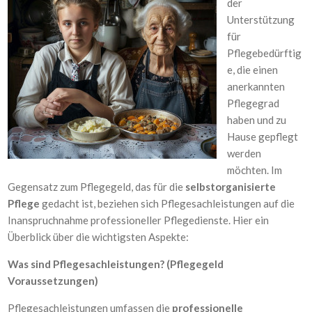
der
Unterstützung
für
Pflegebedürftig
e, die einen
anerkannten
Pflegegrad
haben und zu
Hause gepflegt
werden
möchten. Im
Gegensatz zum Pflegegeld, das für die
selbstorganisierte
Pflege
gedacht ist, beziehen sich Pflegesachleistungen auf die
Inanspruchnahme professioneller Pflegedienste. Hier ein
Überblick über die wichtigsten Aspekte:
Was sind Pflegesachleistungen? (Pflegegeld
Voraussetzungen)
Pflegesachleistungen umfassen die
professionelle