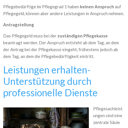
Pflegebedürftige im Pflegegrad 1 haben
keinen Anspruch
auf
Pflegegeld, können aber andere Leistungen in Anspruch nehmen.
Antragstellung
Das Pflegegeld muss bei der
zuständigen Pflegekasse
beantragt werden. Der Anspruch entsteht ab dem Tag, an dem
der Antrag bei der Pflegekasse eingeht, frühestens jedoch ab
dem Tag, an dem die Pflegebedürftigkeit eintritt.
Leistungen erhalten-
Unterstützung durch
professionelle Dienste
Pflegesachleist
ungen sind eine
zentrale Säule