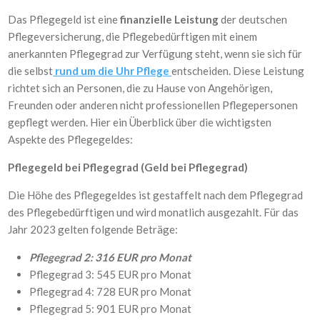
Das Pflegegeld ist eine
finanzielle Leistung
der deutschen
Pflegeversicherung, die Pflegebedürftigen mit einem
anerkannten Pflegegrad zur Verfügung steht, wenn sie sich für
die selbst
rund um die Uhr Pflege
entscheiden. Diese Leistung
richtet sich an Personen, die zu Hause von Angehörigen,
Freunden oder anderen nicht professionellen Pflegepersonen
gepflegt werden. Hier ein Überblick über die wichtigsten
Aspekte des Pflegegeldes:
Pflegegeld bei Pflegegrad (Geld bei Pflegegrad)
Die Höhe des Pflegegeldes ist gestaffelt nach dem Pflegegrad
des Pflegebedürftigen und wird monatlich ausgezahlt. Für das
Jahr 2023 gelten folgende Beträge:
Pflegegrad 2: 316 EUR pro Monat
Pflegegrad 3: 545 EUR pro Monat
Pflegegrad 4: 728 EUR pro Monat
Pflegegrad 5: 901 EUR pro Monat