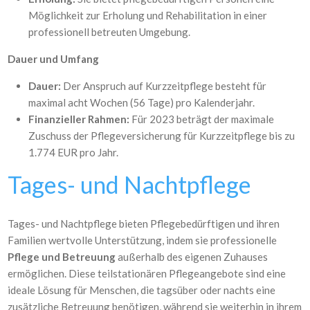
Möglichkeit zur Erholung und Rehabilitation in einer
professionell betreuten Umgebung.
Dauer und Umfang
Dauer:
Der Anspruch auf Kurzzeitpflege besteht für
maximal acht Wochen (56 Tage) pro Kalenderjahr.
Finanzieller Rahmen:
Für 2023 beträgt der maximale
Zuschuss der Pflegeversicherung für Kurzzeitpflege bis zu
1.774 EUR pro Jahr.
Tages- und Nachtpflege
Tages- und Nachtpflege bieten Pflegebedürftigen und ihren
Familien wertvolle Unterstützung, indem sie professionelle
Pflege und Betreuung
außerhalb des eigenen Zuhauses
ermöglichen. Diese teilstationären Pflegeangebote sind eine
ideale Lösung für Menschen, die tagsüber oder nachts eine
zusätzliche Betreuung benötigen, während sie weiterhin in ihrem