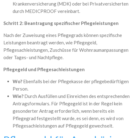
Krankenversicherung (MDK) oder bei Privatversicherten
durch MEDICPROOF vereinbart.
Schritt 2: Beantragung spezifischer Pflegeleistungen
Nach der Zuweisung eines Pflegegrads können spezifische
Leistungen beantragt werden, wie Pflegegeld,
Pflegesachleistungen, Zuschüsse für Wohnraumanpassungen
oder Tages- und Nachtpflege.
Pflegegeld und Pflegesachleistungen
Wo?
Ebenfalls bei der Pflegekasse der pflegebedürftigen
Person.
Wie?
Durch Ausfüllen und Einreichen des entsprechenden
Antragsformulars. Für Pflegegeld ist in der Regel kein
gesonderter Antrag erforderlich, wenn bereits ein
Pflegegrad festgestellt wurde, es sei denn, es wird von
Pflegesachleistungen auf Pflegegeld gewechselt.