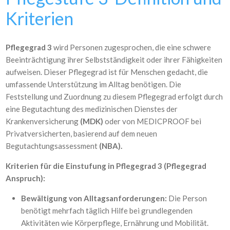
Kriterien
Pflegegrad 3
wird Personen zugesprochen, die eine schwere
Beeinträchtigung ihrer Selbstständigkeit oder ihrer Fähigkeiten
aufweisen. Dieser Pflegegrad ist für Menschen gedacht, die
umfassende Unterstützung im Alltag benötigen. Die
Feststellung und Zuordnung zu diesem Pflegegrad erfolgt durch
eine Begutachtung des medizinischen Dienstes der
Krankenversicherung
(MDK)
oder von MEDICPROOF bei
Privatversicherten, basierend auf dem neuen
Begutachtungsassessment
(NBA).
Kriterien für die Einstufung in Pflegegrad 3 (Pflegegrad
Anspruch):
Bewältigung von Alltagsanforderungen:
Die Person
benötigt mehrfach täglich Hilfe bei grundlegenden
Aktivitäten wie Körperpflege, Ernährung und Mobilität.