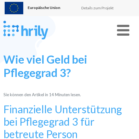
Europäische Union
Details zum Projekt
Menu
Wie viel Geld bei
Pflegegrad 3?
Sie können den Artikel in
14
Minuten lesen.
Finanzielle Unterstützung
bei Pflegegrad 3 für
betreute Person