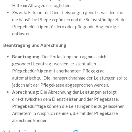
Hilfe im Alltag zu ermöglichen.
Zweck:
Er kann für Dienstleistungen genutzt werden, die
die häusliche Pflege ergänzen und die Selbstständigkeit der
Pflegebedürftigen fördern oder pflegende Angehörige
entlasten.
Beantragung und Abrechnung
Beantragung:
Der Entlastungsbetrag muss nicht
gesondert beantragt werden; er steht allen
Pflegebedürftigen mit anerkanntem Pflegegrad
automatisch zu. Die Inanspruchnahme der Leistungen sollte
jedoch mit der Pflegekasse abgesprochen werden.
Abrechnung:
Die Abrechnung der Leistungen erfolgt
direkt zwischen dem Dienstleister und der Pflegekasse.
Pflegebedürftige können die Leistungen bei zugelassenen
Anbietern in Anspruch nehmen, die mit der Pflegekasse
abrechnen können.