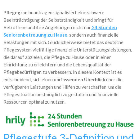
Pflegegrad
beantragen signalisiert eine schwere
Beeinträchtigung der Selbstständigkeit und bringt für
Betroffene und ihre Angehörigen nicht nur
24 Stunden
Seniorenbetreuung zu Hause,
sondern auch finanzielle
Belastungen mit sich. Glücklicherweise bietet das deutsche
Pflegesystem vielfältige finanzielle Unterstützungsleistungen,
die darauf abzielen, die Pflege zu Hause oder in einer
Einrichtung zu erleichtern und die Lebensqualität der
Pflegebedürftigen zu verbessern. In diesem Kontext ist es
entscheidend, sich einen
umfassenden Überblick
über die
verfügbaren Leistungen und Hilfen zu verschaffen, um die
Pflegesituation bestmöglich zu gestalten und finanzielle
Ressourcen optimal zu nutzen.
Pflegestufe 3-Definition und