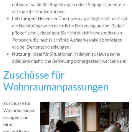
entlastet somit die Angehörigen oder Pflegepersonen, die
sich nachts erholen können.
Leistungen:
Neben der Übernachtungsmöglichkeit umfasst
die Nachtpflege auch nächtliche Betreuung und bei Bedarf
pflegerische Leistungen. Sie richtet sich insbesondere an
Personen, die nachts erhöhte Aufmerksamkeit benötigen,
wie bei Demenzerkrankungen.
Nutzung:
Ideal für Situationen, in denen zu Hause keine
adäquate nächtliche Betreuung sichergestellt werden kann.
Zuschüsse für
Wohnraumanpassungen
Zuschüsse für
Wohnraumanpa
ssungen sind
eine
wesentliche