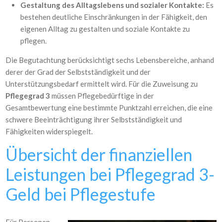
Gestaltung des Alltagslebens und sozialer Kontakte:
Es
bestehen deutliche Einschränkungen in der Fähigkeit, den
eigenen Alltag zu gestalten und soziale Kontakte zu
pflegen.
Die Begutachtung berücksichtigt sechs Lebensbereiche, anhand
derer der Grad der Selbstständigkeit und der
Unterstützungsbedarf ermittelt wird. Für die Zuweisung zu
Pflegegrad 3
müssen Pflegebedürftige in der
Gesamtbewertung eine bestimmte Punktzahl erreichen, die eine
schwere Beeinträchtigung ihrer Selbstständigkeit und
Fähigkeiten widerspiegelt.
Übersicht der finanziellen
Leistungen bei Pflegegrad 3-
Geld bei Pflegestufe