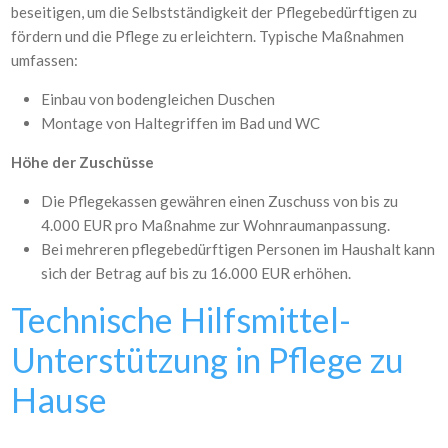
beseitigen, um die Selbstständigkeit der Pflegebedürftigen zu
fördern und die Pflege zu erleichtern. Typische Maßnahmen
umfassen:
Einbau von bodengleichen Duschen
Montage von Haltegriffen im Bad und WC
Höhe der Zuschüsse
Die Pflegekassen gewähren einen Zuschuss von bis zu
4.000 EUR pro Maßnahme zur Wohnraumanpassung.
Bei mehreren pflegebedürftigen Personen im Haushalt kann
sich der Betrag auf bis zu 16.000 EUR erhöhen.
Technische Hilfsmittel-
Unterstützung in Pflege zu
Hause