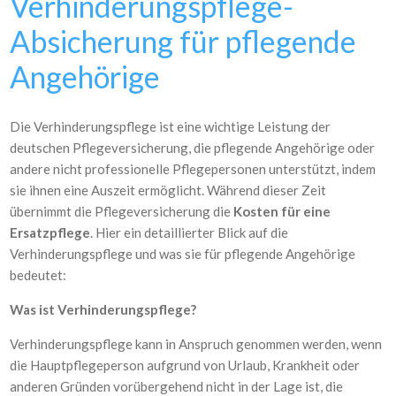
Verhinderungspflege-
Absicherung für pflegende
Angehörige
Die Verhinderungspflege ist eine wichtige Leistung der
deutschen Pflegeversicherung, die pflegende Angehörige oder
andere nicht professionelle Pflegepersonen unterstützt, indem
sie ihnen eine Auszeit ermöglicht. Während dieser Zeit
übernimmt die Pflegeversicherung die
Kosten für eine
Ersatzpflege
. Hier ein detaillierter Blick auf die
Verhinderungspflege und was sie für pflegende Angehörige
bedeutet:
Was ist Verhinderungspflege?
Verhinderungspflege kann in Anspruch genommen werden, wenn
die Hauptpflegeperson aufgrund von Urlaub, Krankheit oder
anderen Gründen vorübergehend nicht in der Lage ist, die