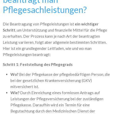
Pflegesachleistungen?
Die Beantragung von Pflegeleistungen ist
ein wichtiger
Schritt
, um Unterstützung und finanzielle Mittel für die Pflege
zu erhalten. Der Prozess kann je nach Art der beantragten
Leistung variieren, folgt aber allgemein bestimmten Schritten.
Hier ist ein grundlegender Leitfaden, wie und wo man
Pflegeleistungen beantragt:
Schritt 1: Feststellung des Pflegegrads
Wo?
Bei der Pflegekasse der pflegebedürftigen Person, die
bei der gesetzlichen Krankenversicherung (GKV)
mitversichert ist.
Wie?
Durch Einreichung eines formlosen Antrags auf
Leistungen der Pflegeversicherung bei der zuständigen
Pflegekasse. Daraufhin wird ein Termin für eine
Begutachtung durch den Medizinischen Dienst der