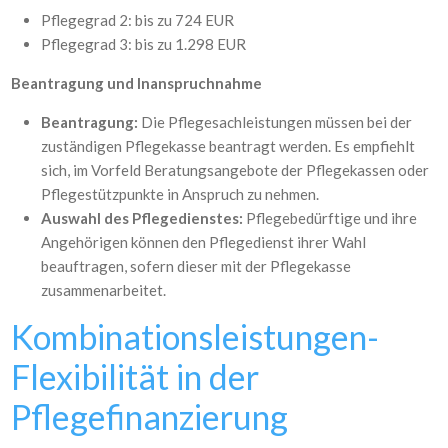
Pflegegrad 2: bis zu 724 EUR
Pflegegrad 3: bis zu 1.298 EUR
Beantragung und Inanspruchnahme
Beantragung:
Die Pflegesachleistungen müssen bei der
zuständigen Pflegekasse beantragt werden. Es empfiehlt
sich, im Vorfeld Beratungsangebote der Pflegekassen oder
Pflegestützpunkte in Anspruch zu nehmen.
Auswahl des Pflegedienstes:
Pflegebedürftige und ihre
Angehörigen können den Pflegedienst ihrer Wahl
beauftragen, sofern dieser mit der Pflegekasse
zusammenarbeitet.
Kombinationsleistungen-
Flexibilität in der
Pflegefinanzierung