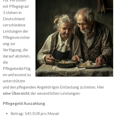
Für Personen
mit Pflegegrad
3 stehen in
Deutschland
verschiedene
Leistungen der
Pflegeversicher
ung zur
Verfügung, die
darauf abzielen,
die
Pflegebedürftig
en umfassend zu
unterstützen
und den pflegenden Angehörigen Entlastung zu bieten. Hier
eine Übersicht
der wesentlichen Leistungen:
Pflegegeld Auszahlung
Betrag: 545 EUR pro Monat