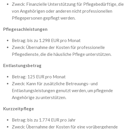
Zweck: Finanzielle Unterstützung für Pflegebedürftige, die
von Angehörigen oder anderen nicht professionellen
Pflegepersonen gepflegt werden.
Pflegesachleistungen
Betrag: bis zu 1.298 EUR pro Monat
Zweck: Übernahme der Kosten für professionelle
Pflegedienste, die die häusliche Pflege unterstützen.
Entlastungsbetrag
Betrag: 125 EUR pro Monat
Zweck: Kann für zusätzliche Betreuungs- und
Entlastungsleistungen genutzt werden, um pflegende
Angehörige zu unterstützen.
Kurzzeitpflege
Betrag: bis zu 1.774 EUR pro Jahr
Zweck: Übernahme der Kosten für eine vorübergehende