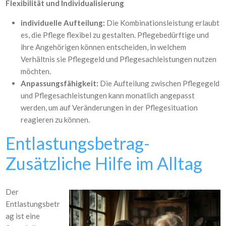
Flexibilität und Individualisierung
individuelle Aufteilung:
Die Kombinationsleistung erlaubt
es, die Pflege flexibel zu gestalten. Pflegebedürftige und
ihre Angehörigen können entscheiden, in welchem
Verhältnis sie Pflegegeld und Pflegesachleistungen nutzen
möchten.
Anpassungsfähigkeit:
Die Aufteilung zwischen Pflegegeld
und Pflegesachleistungen kann monatlich angepasst
werden, um auf Veränderungen in der Pflegesituation
reagieren zu können.
Entlastungsbetrag-
Zusätzliche Hilfe im Alltag
Der
Entlastungsbetr
ag ist eine