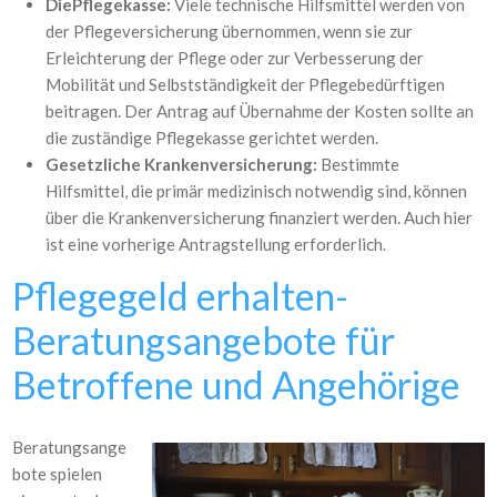
DiePflegekasse:
Viele technische Hilfsmittel werden von
der Pflegeversicherung übernommen, wenn sie zur
Erleichterung der Pflege oder zur Verbesserung der
Mobilität und Selbstständigkeit der Pflegebedürftigen
beitragen. Der Antrag auf Übernahme der Kosten sollte an
die zuständige Pflegekasse gerichtet werden.
Gesetzliche Krankenversicherung:
Bestimmte
Hilfsmittel, die primär medizinisch notwendig sind, können
über die Krankenversicherung finanziert werden. Auch hier
ist eine vorherige Antragstellung erforderlich.
Pflegegeld erhalten-
Beratungsangebote für
Betroffene und Angehörige
Beratungsange
bote spielen