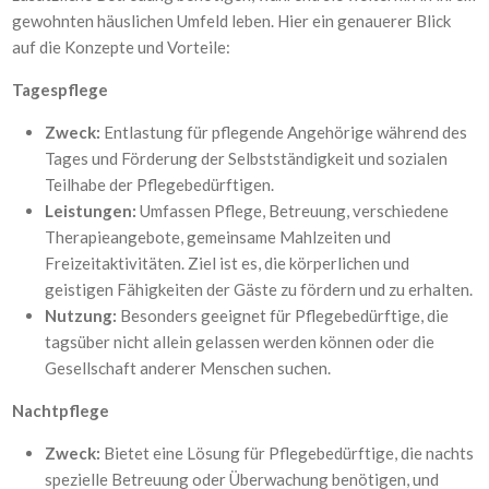
gewohnten häuslichen Umfeld leben. Hier ein genauerer Blick
auf die Konzepte und Vorteile:
Tagespflege
Zweck:
Entlastung für pflegende Angehörige während des
Tages und Förderung der Selbstständigkeit und sozialen
Teilhabe der Pflegebedürftigen.
Leistungen:
Umfassen Pflege, Betreuung, verschiedene
Therapieangebote, gemeinsame Mahlzeiten und
Freizeitaktivitäten. Ziel ist es, die körperlichen und
geistigen Fähigkeiten der Gäste zu fördern und zu erhalten.
Nutzung:
Besonders geeignet für Pflegebedürftige, die
tagsüber nicht allein gelassen werden können oder die
Gesellschaft anderer Menschen suchen.
Nachtpflege
Zweck:
Bietet eine Lösung für Pflegebedürftige, die nachts
spezielle Betreuung oder Überwachung benötigen, und