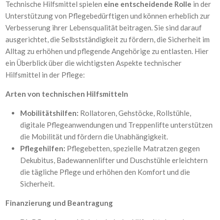
Technische Hilfsmittel spielen
eine entscheidende Rolle
in der
Unterstützung von Pflegebedürftigen und können erheblich zur
Verbesserung ihrer Lebensqualität beitragen. Sie sind darauf
ausgerichtet, die Selbstständigkeit zu fördern, die Sicherheit im
Alltag zu erhöhen und pflegende Angehörige zu entlasten. Hier
ein Überblick über die wichtigsten Aspekte technischer
Hilfsmittel in der Pflege:
Arten von technischen Hilfsmitteln
Mobilitätshilfen:
Rollatoren, Gehstöcke, Rollstühle,
digitale Pflegeanwendungen und Treppenlifte unterstützen
die Mobilität und fördern die Unabhängigkeit.
Pflegehilfen:
Pflegebetten, spezielle Matratzen gegen
Dekubitus, Badewannenlifter und Duschstühle erleichtern
die tägliche Pflege und erhöhen den Komfort und die
Sicherheit.
Finanzierung und Beantragung