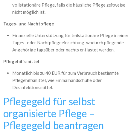
vollstationäre Pflege, falls die häusliche Pflege zeitweise
nicht möglich ist.
Tages- und Nachtpflege
Finanzielle Unterstützung für teilstationäre Pflege in einer
Tages- oder Nachtpflegeeinrichtung, wodurch pflegende
Angehörige tagsüber oder nachts entlastet werden.
Pflegehilfsmittel
Monatlich bis zu 40 EUR für zum Verbrauch bestimmte
Pflegehilfsmittel, wie Einmalhandschuhe oder
Desinfektionsmittel.
Pflegegeld für selbst
organisierte Pflege –
Pflegegeld beantragen