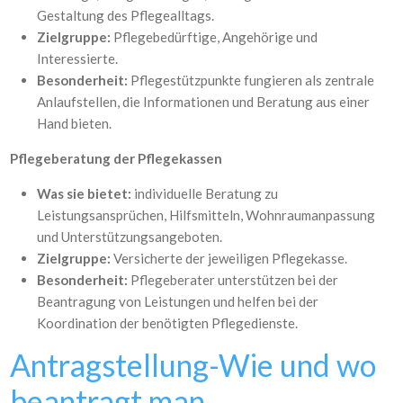
Gestaltung des Pflegealltags.
Zielgruppe:
Pflegebedürftige, Angehörige und
Interessierte.
Besonderheit:
Pflegestützpunkte fungieren als zentrale
Anlaufstellen, die Informationen und Beratung aus einer
Hand bieten.
Pflegeberatung der Pflegekassen
Was sie bietet:
individuelle Beratung zu
Leistungsansprüchen, Hilfsmitteln, Wohnraumanpassung
und Unterstützungsangeboten.
Zielgruppe:
Versicherte der jeweiligen Pflegekasse.
Besonderheit:
Pflegeberater unterstützen bei der
Beantragung von Leistungen und helfen bei der
Koordination der benötigten Pflegedienste.
Antragstellung-Wie und wo
beantragt man