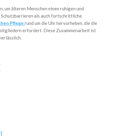
n, um älteren Menschen einen ruhigen und
Schutzbarrieren als auch fortschrittliche
chen Pflege
rund um die Uhr hervorheben, die die
itgliedern erfordert. Diese Zusammenarbeit ist
erlässlich.