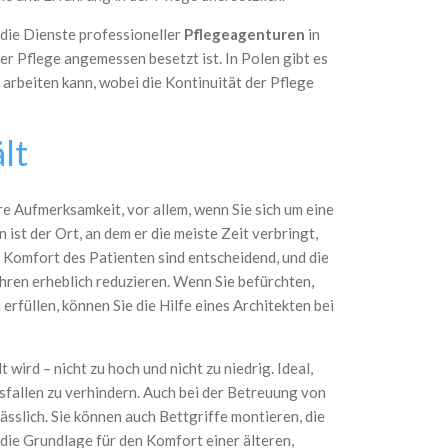
, die Dienste professioneller
Pflegeagenturen
in
er Pflege angemessen besetzt ist. In Polen gibt es
arbeiten kann, wobei die Kontinuität der Pflege
lt
e Aufmerksamkeit, vor allem, wenn Sie sich um eine
t der Ort, an dem er die meiste Zeit verbringt,
 Komfort des Patienten sind entscheidend, und die
hren erheblich reduzieren. Wenn Sie befürchten,
erfüllen, können Sie die Hilfe eines Architekten bei
t wird – nicht zu hoch und nicht zu niedrig. Ideal,
usfallen zu verhindern. Auch bei der Betreuung von
slich. Sie können auch Bettgriffe montieren, die
 die Grundlage für den Komfort einer älteren,