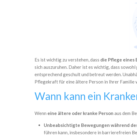
Es ist wichtig zu verstehen, dass
die Pflege eines
sich auszuruhen. Daher ist es wichtig, dass sowohl
entsprechend geschult und betreut werden. Unabhäng
Pflegekraft für eine ältere Person in Ihrer Familie
Wann kann ein Kranker
Wenn
eine ältere oder kranke Person
aus dem Bet
Unbeabsichtigte Bewegungen während des
führen kann, insbesondere in barrierefreien Be