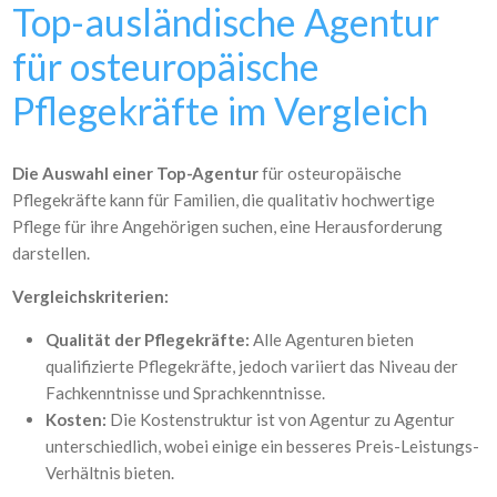
Top-ausländische Agentur
für osteuropäische
Pflegekräfte im Vergleich
Die Auswahl einer Top-Agentur
für osteuropäische
Pflegekräfte kann für Familien, die qualitativ hochwertige
Pflege für ihre Angehörigen suchen, eine Herausforderung
darstellen.
Vergleichskriterien:
Qualität der Pflegekräfte:
Alle Agenturen bieten
qualifizierte Pflegekräfte, jedoch variiert das Niveau der
Fachkenntnisse und Sprachkenntnisse.
Kosten:
Die Kostenstruktur ist von Agentur zu Agentur
unterschiedlich, wobei einige ein besseres Preis-Leistungs-
Verhältnis bieten.