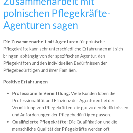
Zusammenarbeit mit
polnischen Pflegekräfte-
Agenturen sagen
Die Zusammenarbeit mit Agenturen
für polnische
Pflegekräfte kann sehr unterschiedliche Erfahrungen mit sich
bringen, abhängig von der spezifischen Agentur, den
Pflegekräften und den individuellen Bedürfnissen der
Pflegebedürftigen und ihrer Familien.
Positive Erfahrungen
Professionelle Vermittlung:
Viele Kunden loben die
Professionalität und Effizienz der Agenturen bei der
Vermittlung von Pflegekräften, die gut zu den Bedürfnissen
und Anforderungen der Pflegebedürftigen passen.
Qualifizierte Pflegekräfte:
Die Qualifikation und die
menschliche Qualität der Pflegekräfte werden oft