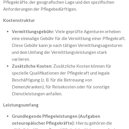
Pflegekräfte, der geografischen Lage und den spezifischen
Anforderungen der Pflegebedürftigen.
Kostenstruktur
Vermittlungsgebühr:
Viele geprüfte Agenturen erheben
eine einmalige Gebühr für die Vermittlung einer Pflegekraft.
Diese Gebühr kann je nach tätigen Vermittlungsagenturen
und dem Umfang der Vermittlungsleistungen stark
variieren.
Zusätzliche Kosten:
Zusätzliche Kosten können für
spezielle Qualifikationen der Pflegekraft und legale
Beschäftigung (z. B. für die Betreuung von
Demenzkranken), für Reisekosten oder für sonstige
Dienstleistungen anfallen.
Leistungsumfang
Grundlegende Pflegeleistungen (Aufgaben
osteuropäischer Pflegekräfte):
Hierzu gehören die