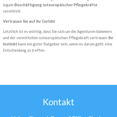
legale
Beschäftigung osteuropäischer Pflegekräfte
vermittelt.
Vertrauen Sie auf Ihr Gefühl
Letztlich ist es wichtig, dass Sie sich um die Agenturen kümmern
und der vermittelten osteuropäischen Pflegekraft vertrauen.
Ihr
Instinkt
kann ein guter Ratgeber sein, wenn es darum geht, eine
Entscheidung zu treffen.
Kontakt