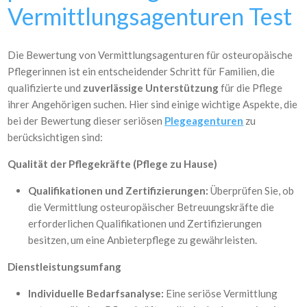
Vermittlungsagenturen Test
Die Bewertung von Vermittlungsagenturen für osteuropäische
Pflegerinnen ist ein entscheidender Schritt für Familien, die
qualifizierte und
zuverlässige Unterstützung
für die Pflege
ihrer Angehörigen suchen. Hier sind einige wichtige Aspekte, die
bei der Bewertung dieser seriösen
Plegeagenturen
zu
berücksichtigen sind:
Qualität der Pflegekräfte (Pflege zu Hause)
Qualifikationen und Zertifizierungen:
Überprüfen Sie, ob
die Vermittlung osteuropäischer Betreuungskräfte die
erforderlichen Qualifikationen und Zertifizierungen
besitzen, um eine Anbieterpflege zu gewährleisten.
Dienstleistungsumfang
Individuelle Bedarfsanalyse:
Eine seriöse Vermittlung