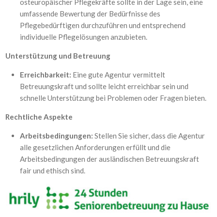
osteuropäischer Pflegekräfte sollte in der Lage sein, eine
umfassende Bewertung der Bedürfnisse des
Pflegebedürftigen durchzuführen und entsprechend
individuelle Pflegelösungen anzubieten.
Unterstützung und Betreuung
Erreichbarkeit:
Eine gute Agentur vermittelt
Betreuungskraft und sollte leicht erreichbar sein und
schnelle Unterstützung bei Problemen oder Fragen bieten.
Rechtliche Aspekte
Arbeitsbedingungen:
Stellen Sie sicher, dass die Agentur
alle gesetzlichen Anforderungen erfüllt und die
Arbeitsbedingungen der ausländischen Betreuungskraft
fair und ethisch sind.