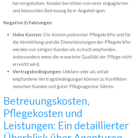
hervorgehoben. Kunden berichten von einer engagierten
und liebevollen Betreuung ihrer Angehörigen.
Negative Erfahrungen
Hohe Kosten:
Die Kosten polnischer Pflegekräfte und für
die Vermittlung und die Dienstleistungen der Pflegekräfte
werden von einigen Kunden als zu hoch empfunden,
insbesondere wenn die erwartete Qualität der Pflege nicht
erreicht wird.
Vertragsbedingungen:
Unklare oder als unfair
empfundene Vertragsbedingungen können zu Konflikten
zwischen Kunden und guter Pflegeagentur führen.
Betreuungskosten,
Pflegekosten und
Leistungen: Ein detaillierter
Überblick über Agenturen