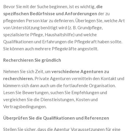
Bevor Sie mit der Suche beginnen, ist es wichtig,
die
spezifischen Bedürfnisse und Anforderungen
der zu
pflegenden Person klar zu definieren. Überlegen Sie, welche Art
von Unterstützung benötigt wird (z. B. Grundpflege,
spezialisierte Pflege, Haushaltshilfe) und welche
Qualifikationen und Erfahrungen die Pflegekraft haben sollte.
Sie können auch mehrere Pflegekräfte angestellt.
Recherchieren Sie gründlich
Nehmen Sie sich Zeit, um
verschiedene Agenturen zu
recherchieren.
Private Agenturen vermitteln den Kontakt und
kümmern sich dann auch um die fortlaufende Organisation.
Lesen Sie Bewertungen, suchen Sie Empfehlungen und
vergleichen Sie die Dienstleistungen, Kosten und
Vertragsbedingungen.
Überprüfen Sie die Qualifikationen und Referenzen
Stellen Sie sicher, dass die Agentur Voraussetzungen für eine