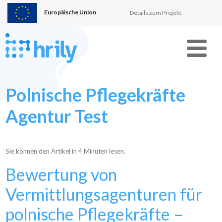
Europäische Union
Details zum Projekt
Menu
Polnische Pflegekräfte
Agentur Test
Sie können den Artikel in
4
Minuten lesen.
Bewertung von
Vermittlungsagenturen für
polnische Pflegekräfte –