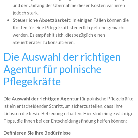
und der Umfang der Übernahme dieser Kosten variieren
jedoch stark.
Steuerliche Absetzbarkeit:
In einigen Fällen können die
Kosten für eine Pflegekraft steuerlich geltend gemacht
werden. Es empfiehlt sich, diesbezüglich einen
Steuerberater zu konsultieren.
Die Auswahl der richtigen
Agentur für polnische
Pflegekräfte
Die Auswahl der richtigen Agentur
für polnische Pflegekräfte
ist ein entscheidender Schritt, um sicherzustellen, dass Ihre
Liebsten die beste Betreuung erhalten. Hier sind einige wichtige
Tipps, die Ihnen bei der Entscheidungsfindung helfen können:
Definieren Sie Ihre Bedürfnisse