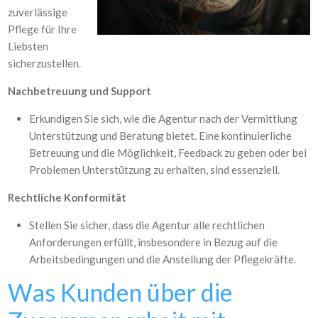
zuverlässige
Pflege für Ihre
Liebsten
sicherzustellen.
Nachbetreuung und Support
Erkundigen Sie sich, wie die Agentur nach der Vermittlung
Unterstützung und Beratung bietet. Eine kontinuierliche
Betreuung und die Möglichkeit, Feedback zu geben oder bei
Problemen Unterstützung zu erhalten, sind essenziell.
Rechtliche Konformität
Stellen Sie sicher, dass die Agentur alle rechtlichen
Anforderungen erfüllt, insbesondere in Bezug auf die
Arbeitsbedingungen und die Anstellung der Pflegekräfte.
Was Kunden über die