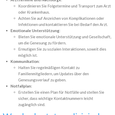
Koordinieren Sie Folgetermine und Transport zum Arzt
oder Krankenhaus.
Achten Sie auf Anzeichen von Komplikationen oder
Infektionen und kontaktieren Sie bei Bedarf den Arzt.
Emotionale Unterstützung
:
Bieten Sie emotionale Unterstützung und Gesellschaft,
um die Genesung zu fördern.
Ermutigen Sie zu sozialen Interaktionen, soweit dies
möglich ist.
Kommunikation
:
Halten Sie regelmäßigen Kontakt zu
Familienmitgliedern, um Updates über den
Genesungsverlauf zu geben.
Notfallplan
:
Erstellen Sie einen Plan für Notfälle und stellen Sie
sicher, dass wichtige Kontaktnummern leicht
zugänglich sind.