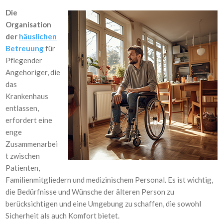
Die
Organisation
der
häuslichen
Betreuung
für
Pflegender
Angehoriger, die
das
Krankenhaus
entlassen,
erfordert eine
enge
Zusammenarbei
t zwischen
Patienten,
Familienmitgliedern und medizinischem Personal. Es ist wichtig,
die Bedürfnisse und Wünsche der älteren Person zu
berücksichtigen und eine Umgebung zu schaffen, die sowohl
Sicherheit als auch Komfort bietet.