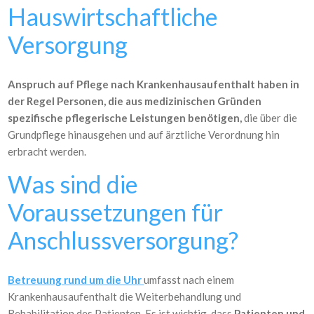
Hauswirtschaftliche
Versorgung
Anspruch auf Pflege nach Krankenhausaufenthalt haben in
der Regel Personen, die aus medizinischen Gründen
spezifische pflegerische Leistungen benötigen,
die über die
Grundpflege hinausgehen und auf ärztliche Verordnung hin
erbracht werden.
Was sind die
Voraussetzungen für
Anschlussversorgung?
Betreuung rund um die Uhr
umfasst nach einem
Krankenhausaufenthalt die Weiterbehandlung und
Rehabilitation des Patienten. Es ist wichtig, dass
Patienten und