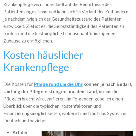
Krankenpflege wird individuell auf die Bedürfnisse des
Patienten abgestimmt und kann sich im Verlauf der Zeit ändern,
je nachdem, wie sich der Gesundheitszustand des Patienten
entwickelt. Ziel ist es, die Selbstständigkeit des Patienten zu
fördern und die bestmögliche Lebensqualität im eigenen
Zuhause zu ermöglichen.
Kosten häuslicher
Krankenpflege
Die Kosten für
Pflege rund um die Uhr
können je nach Bedarf,
Umfang der Pflegeleistungen und dem Land,
in dem die
Pflege erbracht wird, variieren. Im Folgenden gebe ich einen
Überblick über die typischen Kostenfaktoren und
Finanzierungsmöglichkeiten, wobei ich mich auf das System in
Deutschland beziehe:
Art der