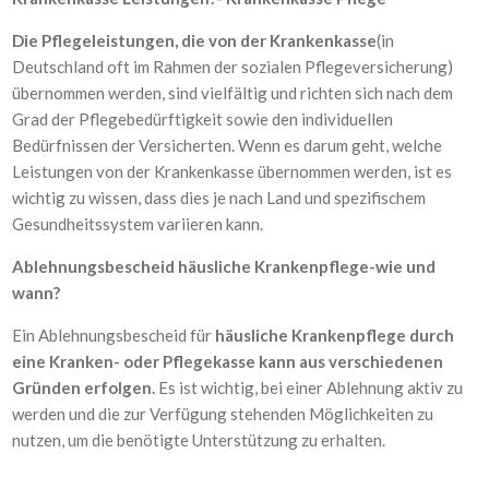
Die Pflegeleistungen, die von der Krankenkasse
(in
Deutschland oft im Rahmen der sozialen Pflegeversicherung)
übernommen werden, sind vielfältig und richten sich nach dem
Grad der Pflegebedürftigkeit sowie den individuellen
Bedürfnissen der Versicherten. Wenn es darum geht, welche
Leistungen von der Krankenkasse übernommen werden, ist es
wichtig zu wissen, dass dies je nach Land und spezifischem
Gesundheitssystem variieren kann.
Ablehnungsbescheid häusliche Krankenpflege-wie und
wann?
Ein Ablehnungsbescheid für
häusliche Krankenpflege durch
eine Kranken- oder Pflegekasse kann aus verschiedenen
Gründen erfolgen.
Es ist wichtig, bei einer Ablehnung aktiv zu
werden und die zur Verfügung stehenden Möglichkeiten zu
nutzen, um die benötigte Unterstützung zu erhalten.