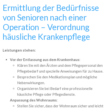
Ermittlung der Bedürfnisse
von Senioren nach einer
Operation – Verordnung
häusliche Krankenpflege
Leistungen stehen:
Vor der Entlassung aus dem Krankenhaus
:
Klären Sie mit den Ärzten und dem Pflegepersonal den
Pflegebedarf und spezielle Anweisungen für zu Hause.
Besprechen Sie den Medikationsplan und mögliche
Nebenwirkungen.
Organisieren Sie bei Bedarf eine professionelle
häusliche Pflege oder Pflegedienste.
Anpassung des Wohnraums
:
Stellen Sie sicher, dass der Wohnraum sicher und leicht