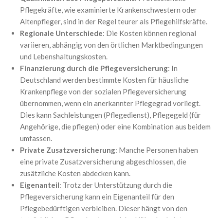
Pflegekräfte, wie examinierte Krankenschwestern oder
Altenpfleger, sind in der Regel teurer als Pflegehilfskräfte.
Regionale Unterschiede
: Die Kosten können regional
variieren, abhängig von den örtlichen Marktbedingungen
und Lebenshaltungskosten.
Finanzierung durch die Pflegeversicherung
: In
Deutschland werden bestimmte Kosten für häusliche
Krankenpflege von der sozialen Pflegeversicherung
übernommen, wenn ein anerkannter Pflegegrad vorliegt.
Dies kann Sachleistungen (Pflegedienst), Pflegegeld (für
Angehörige, die pflegen) oder eine Kombination aus beidem
umfassen.
Private Zusatzversicherung
: Manche Personen haben
eine private Zusatzversicherung abgeschlossen, die
zusätzliche Kosten abdecken kann.
Eigenanteil
: Trotz der Unterstützung durch die
Pflegeversicherung kann ein Eigenanteil für den
Pflegebedürftigen verbleiben. Dieser hängt von den