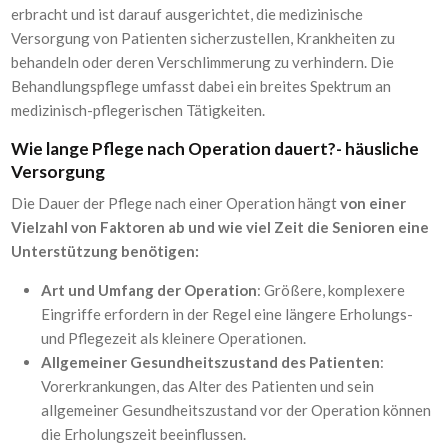
erbracht und ist darauf ausgerichtet, die medizinische
Versorgung von Patienten sicherzustellen, Krankheiten zu
behandeln oder deren Verschlimmerung zu verhindern. Die
Behandlungspflege umfasst dabei ein breites Spektrum an
medizinisch-pflegerischen Tätigkeiten.
Wie lange Pflege nach Operation dauert?- häusliche
Versorgung
Die Dauer der Pflege nach einer Operation hängt
von einer
Vielzahl von Faktoren ab und wie viel Zeit die Senioren eine
Unterstützung benötigen:
Art und Umfang der Operation
: Größere, komplexere
Eingriffe erfordern in der Regel eine längere Erholungs-
und Pflegezeit als kleinere Operationen.
Allgemeiner Gesundheitszustand des Patienten
:
Vorerkrankungen, das Alter des Patienten und sein
allgemeiner Gesundheitszustand vor der Operation können
die Erholungszeit beeinflussen.