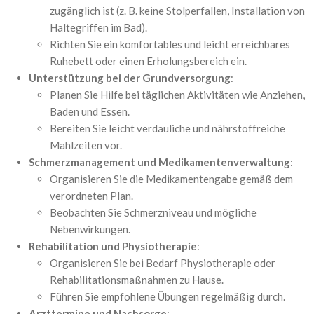
zugänglich ist (z. B. keine Stolperfallen, Installation von
Haltegriffen im Bad).
Richten Sie ein komfortables und leicht erreichbares
Ruhebett oder einen Erholungsbereich ein.
Unterstützung bei der Grundversorgung
:
Planen Sie Hilfe bei täglichen Aktivitäten wie Anziehen,
Baden und Essen.
Bereiten Sie leicht verdauliche und nährstoffreiche
Mahlzeiten vor.
Schmerzmanagement und Medikamentenverwaltung
:
Organisieren Sie die Medikamentengabe gemäß dem
verordneten Plan.
Beobachten Sie Schmerzniveau und mögliche
Nebenwirkungen.
Rehabilitation und Physiotherapie
:
Organisieren Sie bei Bedarf Physiotherapie oder
Rehabilitationsmaßnahmen zu Hause.
Führen Sie empfohlene Übungen regelmäßig durch.
Arzttermine und Nachsorge
: