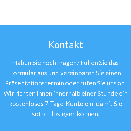
Kontakt
Haben Sie noch Fragen? Füllen Sie das
Formular aus und vereinbaren Sie einen
Präsentationstermin oder rufen Sie uns an.
Wir richten Ihnen innerhalb einer Stunde ein
kostenloses 7-Tage-Konto ein, damit Sie
sofort loslegen können.