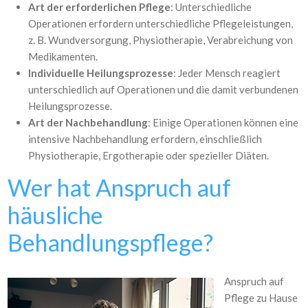
Art der erforderlichen Pflege
: Unterschiedliche
Operationen erfordern unterschiedliche Pflegeleistungen,
z. B. Wundversorgung, Physiotherapie, Verabreichung von
Medikamenten.
Individuelle Heilungsprozesse
: Jeder Mensch reagiert
unterschiedlich auf Operationen und die damit verbundenen
Heilungsprozesse.
Art der Nachbehandlung
: Einige Operationen können eine
intensive Nachbehandlung erfordern, einschließlich
Physiotherapie, Ergotherapie oder spezieller Diäten.
Wer hat Anspruch auf
häusliche
Behandlungspflege?
Anspruch auf
Pflege zu Hause