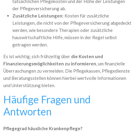
tatsächlichen Pflegekosten und der Höhe der Leistungen
der Pflegeversicherung ab.
Zusätzliche Leistungen
: Kosten für zusätzliche
Leistungen, die nicht von der Pflegeversicherung abgedeckt
werden, wie besondere Therapien oder zusätzliche
hauswirtschaftliche Hilfe, müssen in der Regel selbst
getragen werden.
Es ist wichtig, sich frühzeitig über
die Kosten und
Finanzierungsmöglichkeiten zu informieren
, um finanzielle
Überraschungen zu vermeiden. Die Pflegekassen, Pflegedienste
und Beratungsstellen können hierbei wertvolle Informationen
und Unterstützung bieten.
Häufige Fragen und
Antworten
Pflegegrad häusliche Krankenpflege?