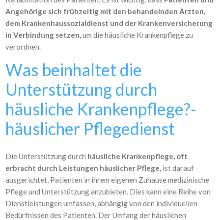
Angehörige sich frühzeitig mit den behandelnden Ärzten,
dem Krankenhaussozialdienst und der Krankenversicherung
in Verbindung setzen,
um die häusliche Krankenpflege zu
verordnen.
Was beinhaltet die
Unterstützung durch
häusliche Krankenpflege?-
häuslicher Pflegedienst
Die Unterstützung durch
häusliche Krankenpflege, oft
erbracht durch Leistungen häuslicher Pflege,
ist darauf
ausgerichtet, Patienten in ihrem eigenen Zuhause medizinische
Pflege und Unterstützung anzubieten. Dies kann eine Reihe von
Dienstleistungen umfassen, abhängig von den individuellen
Bedürfnissen des Patienten. Der Umfang der häuslichen