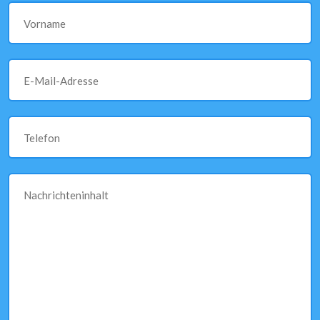
Vorname
E-Mail-Adresse
Telefon
Nachrichteninhalt