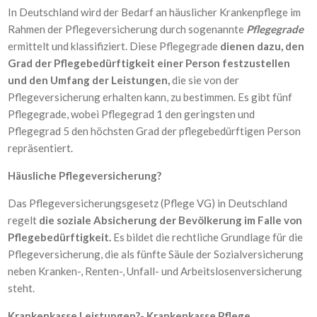
In Deutschland wird der Bedarf an häuslicher Krankenpflege im
Rahmen der Pflegeversicherung durch sogenannte
Pflegegrade
ermittelt und klassifiziert. Diese Pflegegrade
dienen dazu, den
Grad der Pflegebedürftigkeit einer Person festzustellen
und den Umfang der Leistungen,
die sie von der
Pflegeversicherung erhalten kann, zu bestimmen. Es gibt fünf
Pflegegrade, wobei Pflegegrad 1 den geringsten und
Pflegegrad 5 den höchsten Grad der pflegebedürftigen Person
repräsentiert.
Häusliche Pflegeversicherung?
Das Pflegeversicherungsgesetz (Pflege VG) in Deutschland
regelt
die soziale Absicherung der Bevölkerung im Falle von
Pflegebedürftigkeit.
Es bildet die rechtliche Grundlage für die
Pflegeversicherung, die als fünfte Säule der Sozialversicherung
neben Kranken-, Renten-, Unfall- und Arbeitslosenversicherung
steht.
Krankenkasse Leistungen?- Krankenkasse Pflege