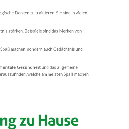
gische Denken zu trainieren. Sie sind in vielen
tnis stärken. Beispiele sind das Merken von
ur Spaß machen, sondern auch Gedächtnis und
mentale Gesundheit
und das allgemeine
 herauszufinden, welche am meisten Spaß machen