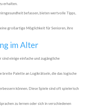
u erhalten.
hirngesundheit befassen, bieten wertvolle Tipps,
eine großartige Möglichkeit für Senioren, ihre
ng im Alter
r sind einige einfache und zugängliche
e breite Palette an Logikrätseln, die das logische
rbessern können. Diese Spiele sind oft spielerisch
prachen zu lernen oder sich in verschiedenen