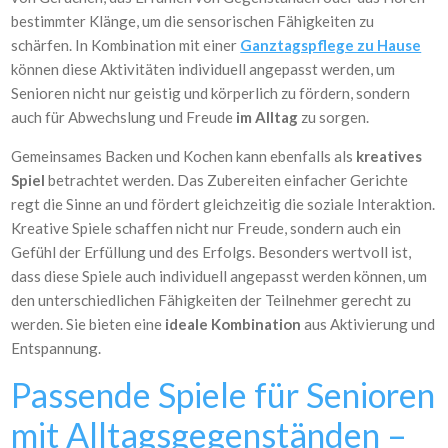
bestimmter Klänge, um die sensorischen Fähigkeiten zu
schärfen. In Kombination mit einer
Ganztagspflege zu Hause
können diese Aktivitäten individuell angepasst werden, um
Senioren nicht nur geistig und körperlich zu fördern, sondern
auch für Abwechslung und Freude
im Alltag
zu sorgen.
Gemeinsames Backen und Kochen kann ebenfalls als
kreatives
Spiel
betrachtet werden. Das Zubereiten einfacher Gerichte
regt die Sinne an und fördert gleichzeitig die soziale Interaktion.
Kreative Spiele schaffen nicht nur Freude, sondern auch ein
Gefühl der Erfüllung und des Erfolgs. Besonders wertvoll ist,
dass diese Spiele auch individuell angepasst werden können, um
den unterschiedlichen Fähigkeiten der Teilnehmer gerecht zu
werden. Sie bieten eine
ideale Kombination
aus Aktivierung und
Entspannung.
Passende Spiele für Senioren
mit Alltagsgegenständen –