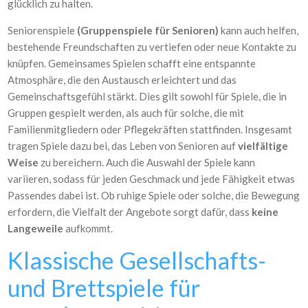
glücklich zu halten.
Seniorenspiele
(Gruppenspiele für Senioren)
kann auch helfen,
bestehende Freundschaften zu vertiefen oder neue Kontakte zu
knüpfen. Gemeinsames Spielen schafft eine entspannte
Atmosphäre, die den Austausch erleichtert und das
Gemeinschaftsgefühl stärkt. Dies gilt sowohl für Spiele, die in
Gruppen gespielt werden, als auch für solche, die mit
Familienmitgliedern oder Pflegekräften stattfinden. Insgesamt
tragen Spiele dazu bei, das Leben von Senioren auf
vielfältige
Weise
zu bereichern. Auch die Auswahl der Spiele kann
variieren, sodass für jeden Geschmack und jede Fähigkeit etwas
Passendes dabei ist. Ob ruhige Spiele oder solche, die Bewegung
erfordern, die Vielfalt der Angebote sorgt dafür, dass
keine
Langeweile
aufkommt.
Klassische Gesellschafts-
und Brettspiele für