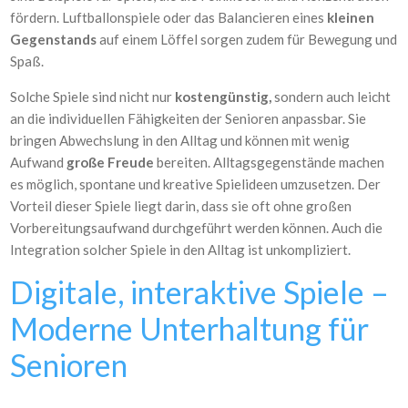
fördern. Luftballonspiele oder das Balancieren eines
kleinen
Gegenstands
auf einem Löffel sorgen zudem für Bewegung und
Spaß.
Solche Spiele sind nicht nur
kostengünstig,
sondern auch leicht
an die individuellen Fähigkeiten der Senioren anpassbar. Sie
bringen Abwechslung in den Alltag und können mit wenig
Aufwand
große Freude
bereiten. Alltagsgegenstände machen
es möglich, spontane und kreative Spielideen umzusetzen. Der
Vorteil dieser Spiele liegt darin, dass sie oft ohne großen
Vorbereitungsaufwand durchgeführt werden können. Auch die
Integration solcher Spiele in den Alltag ist unkompliziert.
Digitale, interaktive Spiele –
Moderne Unterhaltung für
Senioren