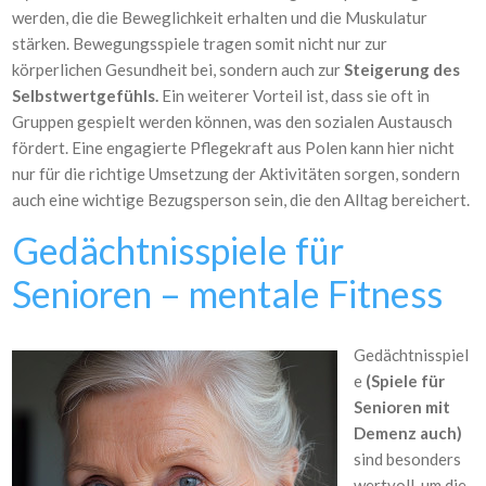
werden, die die Beweglichkeit erhalten und die Muskulatur
stärken. Bewegungsspiele tragen somit nicht nur zur
körperlichen Gesundheit bei, sondern auch zur
Steigerung des
Selbstwertgefühls.
Ein weiterer Vorteil ist, dass sie oft in
Gruppen gespielt werden können, was den sozialen Austausch
fördert. Eine engagierte Pflegekraft aus Polen kann hier nicht
nur für die richtige Umsetzung der Aktivitäten sorgen, sondern
auch eine wichtige Bezugsperson sein, die den Alltag bereichert.
Gedächtnisspiele für
Senioren – mentale Fitness
Gedächtnisspiel
e
(Spiele für
Senioren mit
Demenz auch)
sind besonders
wertvoll, um die