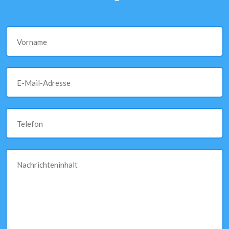
Vorname
E-Mail-Adresse
Telefon
Nachrichteninhalt