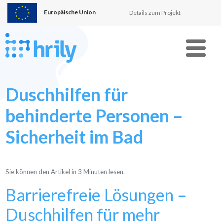
Europäische Union
Details zum Projekt
Menu
Duschhilfen für
behinderte Personen –
Sicherheit im Bad
Sie können den Artikel in
3
Minuten lesen.
Barrierefreie Lösungen –
Duschhilfen für mehr