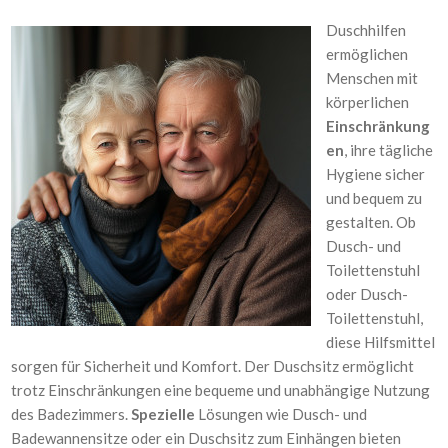
Duschhilfen
ermöglichen
Menschen mit
körperlichen
Einschränkung
en
, ihre tägliche
Hygiene sicher
und bequem zu
gestalten. Ob
Dusch- und
Toilettenstuhl
oder Dusch-
Toilettenstuhl,
diese Hilfsmittel
sorgen für Sicherheit und Komfort. Der Duschsitz ermöglicht
trotz Einschränkungen eine bequeme und unabhängige Nutzung
des Badezimmers.
Spezielle
Lösungen wie Dusch- und
Badewannensitze oder ein Duschsitz zum Einhängen bieten