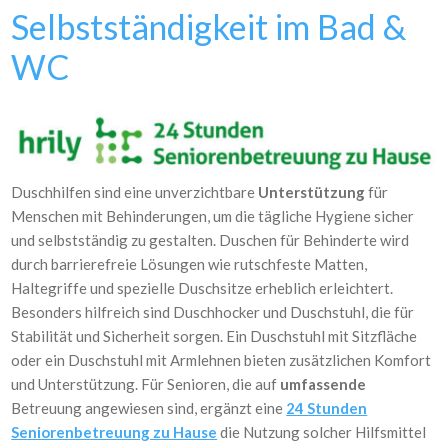
Selbstständigkeit im Bad &
WC
Duschhilfen sind eine unverzichtbare
Unterstützung
für
Menschen mit Behinderungen, um die tägliche Hygiene sicher
und selbstständig zu gestalten. Duschen für Behinderte wird
durch barrierefreie Lösungen wie rutschfeste Matten,
Haltegriffe und spezielle Duschsitze erheblich erleichtert.
Besonders hilfreich sind Duschhocker und Duschstuhl, die für
Stabilität und Sicherheit sorgen. Ein Duschstuhl mit Sitzfläche
oder ein Duschstuhl mit Armlehnen bieten zusätzlichen Komfort
und Unterstützung. Für Senioren, die auf
umfassende
Betreuung angewiesen sind, ergänzt eine
24 Stunden
Seniorenbetreuung zu Hause
die Nutzung solcher Hilfsmittel