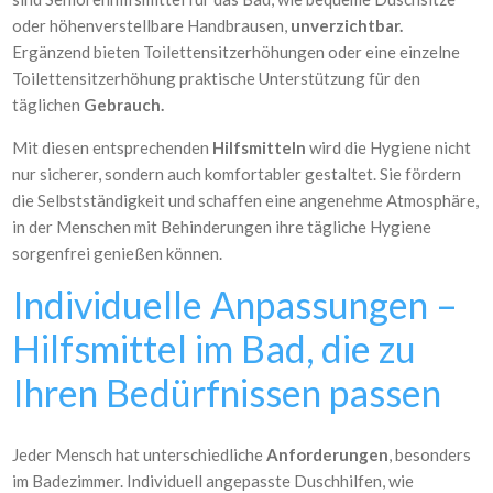
oder höhenverstellbare Handbrausen,
unverzichtbar.
Ergänzend bieten Toilettensitzerhöhungen oder eine einzelne
Toilettensitzerhöhung praktische Unterstützung für den
täglichen
Gebrauch.
Mit diesen entsprechenden
Hilfsmitteln
wird die Hygiene nicht
nur sicherer, sondern auch komfortabler gestaltet. Sie fördern
die Selbstständigkeit und schaffen eine angenehme Atmosphäre,
in der Menschen mit Behinderungen ihre tägliche Hygiene
sorgenfrei genießen können.
Individuelle Anpassungen –
Hilfsmittel im Bad, die zu
Ihren Bedürfnissen passen
Jeder Mensch hat unterschiedliche
Anforderungen
, besonders
im Badezimmer. Individuell angepasste Duschhilfen, wie