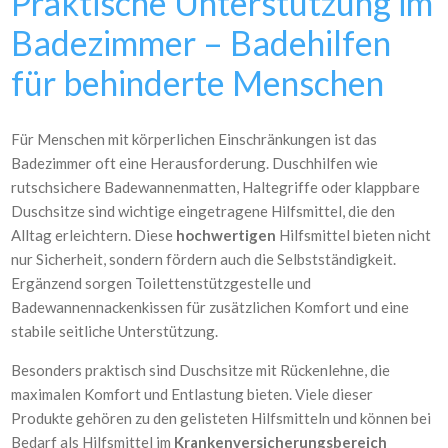
Praktische Unterstützung im
Badezimmer – Badehilfen
für behinderte Menschen
Für Menschen mit körperlichen Einschränkungen ist das
Badezimmer oft eine Herausforderung. Duschhilfen wie
rutschsichere Badewannenmatten, Haltegriffe oder klappbare
Duschsitze sind wichtige eingetragene Hilfsmittel, die den
Alltag erleichtern. Diese
hochwertigen
Hilfsmittel bieten nicht
nur Sicherheit, sondern fördern auch die Selbstständigkeit.
Ergänzend sorgen Toilettenstützgestelle und
Badewannennackenkissen für zusätzlichen Komfort und eine
stabile seitliche Unterstützung.
Besonders praktisch sind Duschsitze mit Rückenlehne, die
maximalen Komfort und Entlastung bieten. Viele dieser
Produkte gehören zu den gelisteten Hilfsmitteln und können bei
Bedarf als Hilfsmittel im
Krankenversicherungsbereich