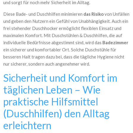
und sorgt für noch mehr Sicherheit im Alltag.
Diese Bade- und Duschhilfen minimieren
das Risiko
von Unfällen
und geben den Nutzern ein Gefühl von Unabhängigkeit. Auch ein
frei stehender Duschhocker ermöglicht flexiblen Einsatz und
maximalen Komfort. Mit Duschstühlen & Duschhilfen, die auf
individuelle Bedürfnisse abgestimmt sind, wird das
Badezimmer
ein sicherer und komfortabler Ort. Solche Duschstühle für
besseren Halt tragen dazu bei, dass die tägliche Hygiene nicht
nur sicherer, sondern auch angenehmer wird.
Sicherheit und Komfort im
täglichen Leben – Wie
praktische Hilfsmittel
(Duschhilfen) den Alltag
erleichtern