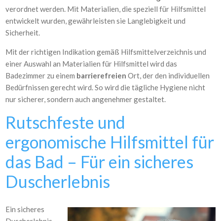
verordnet werden. Mit Materialien, die speziell für Hilfsmittel
entwickelt wurden, gewährleisten sie Langlebigkeit und
Sicherheit.
Mit der richtigen Indikation gemäß Hilfsmittelverzeichnis und
einer Auswahl an Materialien für Hilfsmittel wird das
Badezimmer zu einem
barrierefreien
Ort, der den individuellen
Bedürfnissen gerecht wird. So wird die tägliche Hygiene nicht
nur sicherer, sondern auch angenehmer gestaltet.
Rutschfeste und
ergonomische Hilfsmittel für
das Bad – Für ein sicheres
Duscherlebnis
Ein sicheres