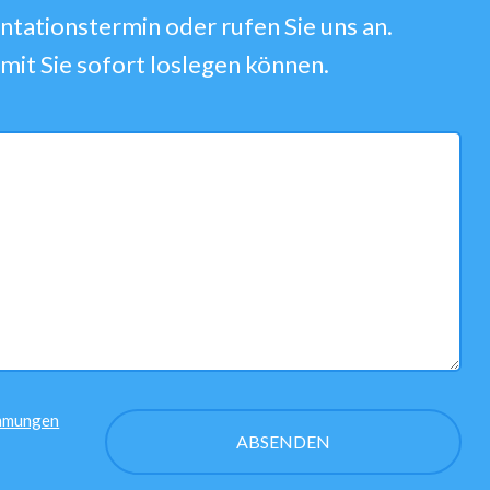
ntationstermin oder rufen Sie uns an.
mit Sie sofort loslegen können.
mmungen