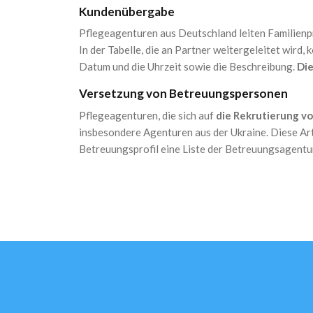
Kundenübergabe
Pflegeagenturen aus Deutschland leiten Familienpr
In der Tabelle, die an Partner weitergeleitet wird
Datum und die Uhrzeit sowie die Beschreibung.
Die
Versetzung von Betreuungspersonen
Pflegeagenturen, die sich auf
die Rekrutierung vo
insbesondere Agenturen aus der Ukraine. Diese Art
Betreuungsprofil eine Liste der Betreuungsagentur