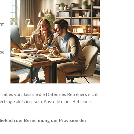
orm
ese
mt es vor, dass sie die Daten des Betreuers nicht
rträge aktiviert sein. Anstelle eines Betreuers
ießlich der Berechnung der Provision der