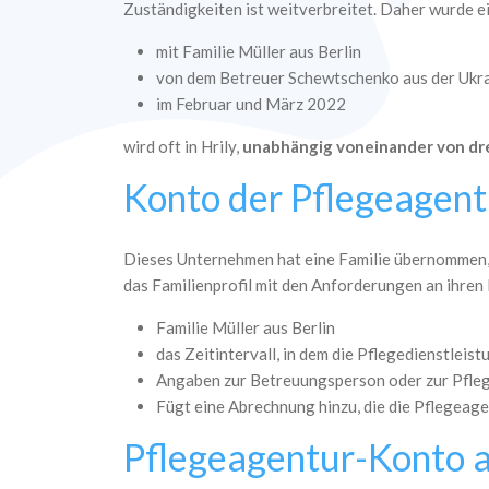
Zuständigkeiten ist weitverbreitet. Daher wurde ei
mit Familie Müller aus Berlin
von dem Betreuer Schewtschenko aus der Ukr
im Februar und März 2022
wird oft in Hrily,
unabhängig voneinander von dr
Konto der Pflegeagent
Dieses Unternehmen hat eine Familie übernommen, di
das Familienprofil mit den Anforderungen an ihren 
Familie Müller aus Berlin
das Zeitintervall, in dem die Pflegedienstleis
Angaben zur Betreuungsperson oder zur Pflege
Fügt eine Abrechnung hinzu, die die Pflegeage
Pflegeagentur-Konto 