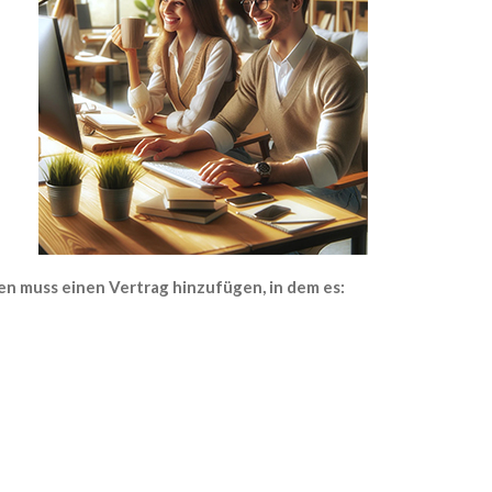
n muss einen Vertrag hinzufügen, in dem es: