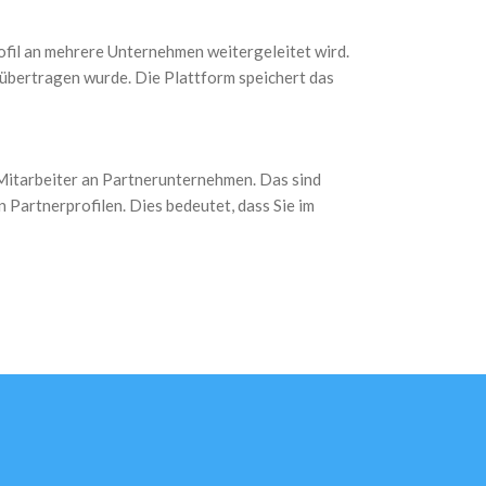
ofil an mehrere Unternehmen weitergeleitet wird.
l übertragen wurde. Die Plattform speichert das
 Mitarbeiter an Partnerunternehmen. Das sind
 Partnerprofilen. Dies bedeutet, dass Sie im