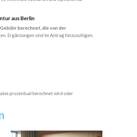
ntur aus Berlin
r Gebühr berechnet, die von der
en, Ergänzungen sind im Antrag hinzuzufügen.
raine prozentual berechnet wird oder
n